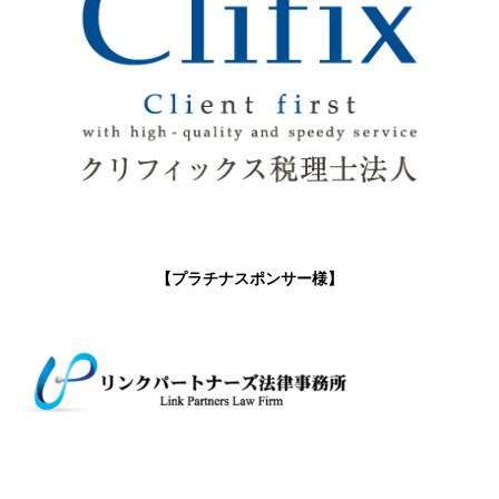
【プラチナスポンサー様】