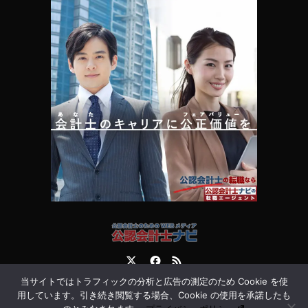
Twitter
Facebook
RSS
当サイトではトラフィックの分析と広告の測定のため Cookie を使
運営会社
お問合せ
用しています。引き続き閲覧する場合、Cookie の使用を承諾したも