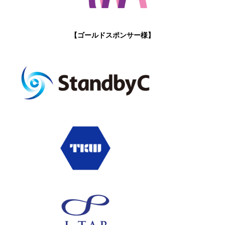
【ゴールドスポンサー様】