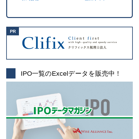
IPO一覧のExcelデータを販売中！