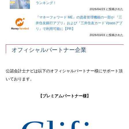
ランキング！
2026/04/23 に投稿された
『マネーフォワード ME』の資産管理機能の一部が 『三
井住友銀行アプリ』および『三井住友カード Vpassアプ
リ』で利用可能に【PR】
2026/03/03 に投稿された
オフィシャルパートナー企業
公認会計士ナビは以下のオフィシャルパートナー様にサポート頂
いております。
【プレミアムパートナー様】