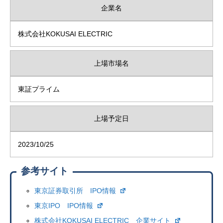
企業名
株式会社KOKUSAI ELECTRIC
上場市場名
東証プライム
上場予定日
2023/10/25
参考サイト
東京証券取引所 IPO情報
東京IPO IPO情報
株式会社KOKUSAI ELECTRIC 企業サイト