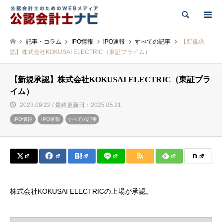
検索
記事・コラム
IPO情報
IPO速報
すべての記事
【新規承
認】株式会社KOKUSAI ELECTRIC（東証プライム）
【新規承認】株式会社KOKUSAI ELECTRIC（東証プラ
イム）
2023.09.22 / 最終更新日：2025.05.21
IPO情報
IPO速報
すべての記事
株式会社KOKUSAI ELECTRICの上場が承認。