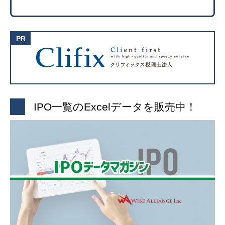
IPO一覧のExcelデータを販売中！