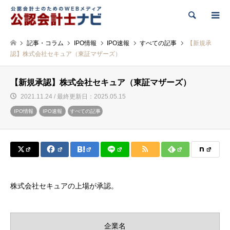
検索
記事・コラム
IPO情報
IPO速報
すべての記事
【新規承
認】株式会社セキュア（東証マザーズ）
【新規承認】株式会社セキュア（東証マザーズ）
2021.11.24 / 最終更新日：2025.05.15
IPO情報
IPO速報
すべての記事
株式会社セキュアの上場が承認。
企業名