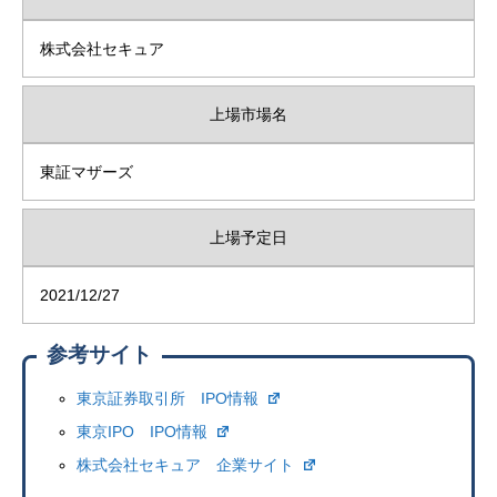
株式会社セキュア
上場市場名
東証マザーズ
上場予定日
2021/12/27
参考サイト
東京証券取引所 IPO情報
東京IPO IPO情報
株式会社セキュア 企業サイト