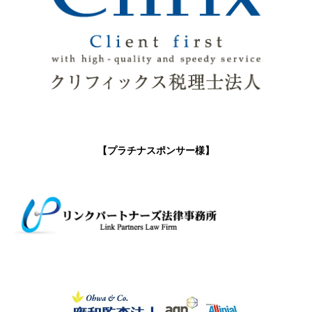
【プラチナスポンサー様】