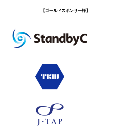
【ゴールドスポンサー様】