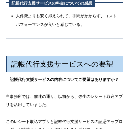
記帳代行支援サービス
の料金についての感想
人件費よりも安く抑えられて、手間がかからず、コスト
パフォーマンスが良いと感じている。
記帳代行支援サービスへの要望
―記帳代行支援サービスの内容についてご要望はありますか？
当事務所では、前述の通り、以前から、弥生のレシート取込アプ
リを活用していました。
このレシート取込アプリと記帳代行支援サービスの証憑アップロ