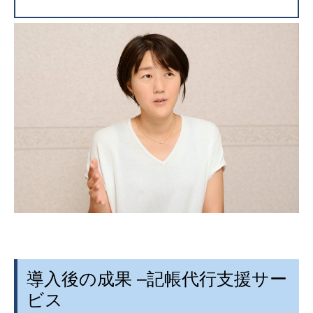
導入後の成果
–
記帳代行支援サー
ビス