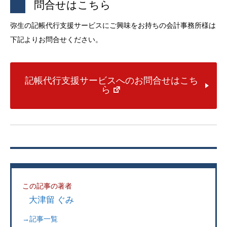
問合せはこちら
弥生の記帳代行支援サービスにご興味をお持ちの会計事務所様は
下記よりお問合せください。
記帳代行支援サービスへのお問合せはこち
ら
この記事の著者
大津留 ぐみ
→記事一覧