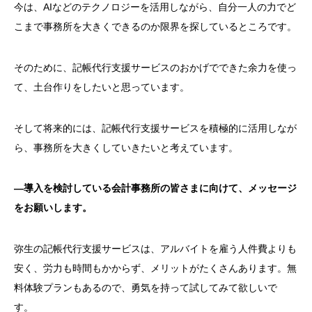
今は、
AI
などのテクノロジーを活用しながら、自分一人の力でど
こまで事務所を大きくできるのか限界を探しているところです。
そのために、記帳代行支援サービスのおかげでできた余力を使っ
て、土台作りをしたいと思っています。
そして将来的には、記帳代行支援サービスを積極的に活用しなが
ら、事務所を大きくしていきたいと考えています。
―導入を検討している会計事務所の皆さまに向けて、メッセージ
をお願いします。
弥生の記帳代行支援サービスは、アルバイトを雇う人件費よりも
安く、労力も時間もかからず、メリットがたくさんあります。無
料体験プランもあるので、勇気を持って試してみて欲しいで
す。