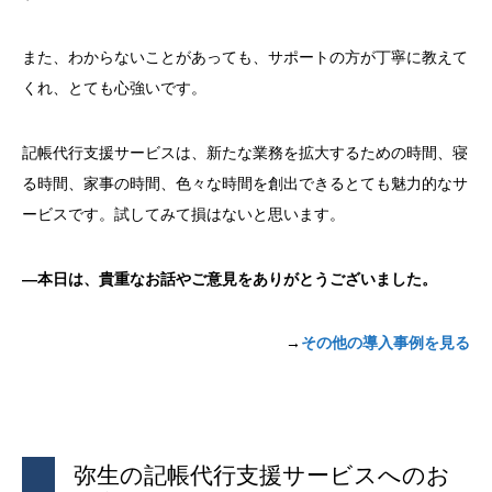
また、わからないことがあっても、サポートの方が丁寧に教えて
くれ、とても心強いです。
記帳代行支援サービスは、新たな業務を拡大するための時間、寝
る時間、家事の時間、色々な時間を創出できるとても魅力的なサ
ービスです。試してみて損はないと思います。
―本日は、貴重なお話やご意見をありがとうございました。
→
その他の導入事例を見る
弥生の記帳代行支援サービスへのお