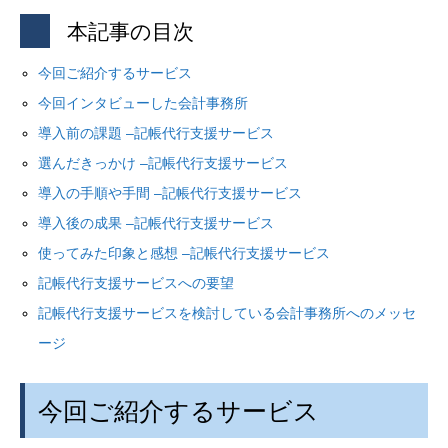
本記事の目次
今回ご紹介するサービス
今回インタビューした会計事務所
導入前の課題
–
記帳代行支援サービス
選んだきっかけ
–
記帳代行支援サービス
導入の手順や手間
–
記帳代行支援サービス
導入後の成果
–
記帳代行支援サービス
使ってみた印象と感想
–
記帳代行支援サービス
記帳代行支援サービスへの要望
記帳代行支援サービスを検討している会計事務所へのメッセ
ージ
今回ご紹介するサービス