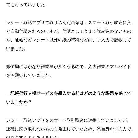
てもらっていました。
レシート取込アプリで取り込んだ画像は、スマート取引取込に入
り自動仕訳されるのですが、仕訳としてうまく読み込めないもの
や、通帳などレシート以外の紙の資料などは、手入力で記帳して
いました。
繁忙期にはかなり作業量が多くなるので、入力作業のアルバイト
をお願いしていました。
―記帳代行支援サービスを導入する前はどのような課題を感じて
いましたか？
レシート取込アプリをスマート取引取込に連携していましたが、
正確に読み取れないものも発生していたため、私自身が手入力で
打ち直すこともありました。