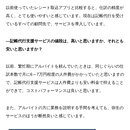
以前使っていたレシート取込アプリと比較すると、仕訳の精度が
高く、とても使いやすいと感じています。現在は記帳代行を受け
ているすべての顧問先で、サービスを導入しています。
―記帳代行支援サービスの値段は、高いと思いますか、それとも
安いと思いますか？
以前、繁忙期にアルバイトを頼んでいたときは、同じぐらいの仕
訳本数で月に
6
～
7
万円程度の人件費がかかっていたと思いますの
で、記帳代行支援サービスは人件費よりも安い料金で抑えること
ができて、コストパフォーマンスは良いと思います。
また、アルバイトの方に業務を説明する手間を考えても、弥生の
サービスのほうが断然良いと感じています。