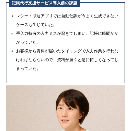
記帳代行支援サービス導入前の課題
レシート取込アプリでは自動仕訳がうまく生成できない
ケースも生じていた。
手入力特有の入力ミスが起きてしまい、記帳に時間がか
かっていた。
お客様から資料が届いたタイミングで入力作業を行わな
ければならないので、資料が届くと急に忙しくなってし
まっていた。