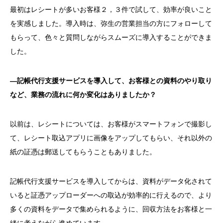
最初はレシートが多いお客様２，３件で試して、効率が良いこと
を実感しました。導入時は、弥生の営業担当の方にフォローして
もらって、色々と質問しながらスムーズに導入することができま
した。
―記帳代行支援サービスを導入して、お客様との資料のやり取り
など、業務の流れに何か変化はありましたか？
以前は、レシートについては、お客様がスマートフォンで撮影し
て、レシート取込アプリに画像をアップしてもらい、それ以外の
紙の証憑は郵送してもらうこともありました。
記帳代行支援サービスを導入してからは、資料がデータ化されて
いると証憑アップローダーへの取込が効率的に行えるので、より
多くの資料をデータで集められるように、回収方法をお客様と一
緒に考えながら進めています。