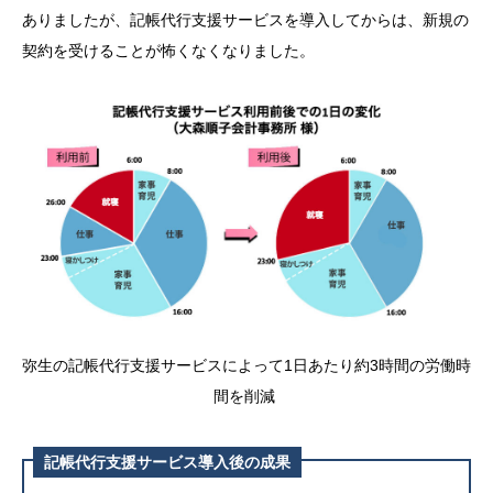
ありましたが、記帳代行支援サービスを導入してからは、新規の
契約を受けることが怖くなくなりました。
弥生の記帳代行支援サービスによって
1
日あたり約3時間の労働時
間を削減
記帳代行支援サービス導入後の成果