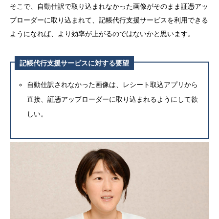
そこで、自動仕訳で取り込まれなかった画像がそのまま証憑アッ
プローダーに取り込まれて、記帳代行支援サービスを利用できる
ようになれば、より効率が上がるのではないかと思います。
記帳代行支援サービスに対する要望
自動仕訳されなかった画像は、レシート取込アプリから
直接、証憑アップローダーに取り込まれるようにして欲
しい。