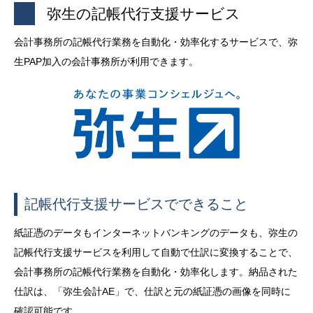
弥生の記帳代行支援サービス
会計事務所の記帳代行業務を自動化・効率化するサービスで、弥
生
PAP
加入の会計事務所が利用できます。
記帳代行支援サービスでできること
紙証憑のデータもインターネットバンキングのデータも、弥生の
記帳代行支援サービスを利用して自動で仕訳に変換することで、
会計事務所の記帳代行業務を自動化・効率化します。納品された
仕訳は、「弥生会計
AE
」で、仕訳と元の紙証憑の画像を同時に
確認可能です。