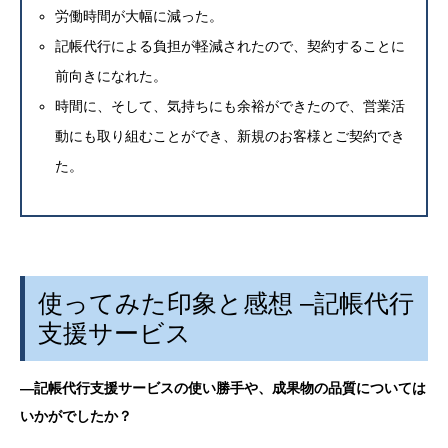
労働時間が大幅に減った。
記帳代行による負担が軽減されたので、契約することに
前向きになれた。
時間に、そして、気持ちにも余裕ができたので、営業活
動にも取り組むことができ、新規のお客様とご契約でき
た。
使ってみた印象と感想
–
記帳代行
支援サービス
―記帳代行支援サービスの使い勝手や、成果物の品質については
いかがでしたか？