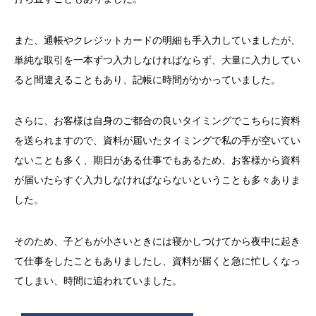
また、通帳やクレジットカードの明細も手入力していましたが、
単純な取引を一本ずつ入力しなければならず、大量に入力してい
ると間違えることもあり、記帳に時間がかかっていました。
さらに、お客様は自身のご都合の良いタイミングでこちらに資料
を送られますので、資料が届いたタイミングで私の手が空いてい
ないことも多く、期日がある仕事でもあるため、お客様から資料
が届いたらすぐ入力しなければならないということも多々ありま
した。
そのため、子どもが小さいときには寝かしつけてから夜中に起き
て仕事をしたこともありましたし、資料が届くと急に忙しくなっ
てしまい、時間に追われていました。