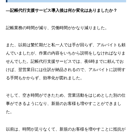
―記帳代行支援サービス導入後は何か変化はありましたか？
記帳業務の時間が減り、労働時間がかなり減りました。
また、以前は繁忙期だと私一人では手が回らず、アルバイトも頼
んでいましたが、作業の内容をいちから説明をしなければなりま
せんでした。記帳代行支援サービスでは、夜
6
時までに頼んでお
けば、翌営業日には仕訳が納品されるので、アルバイトに説明す
る手間もかからず、効率化が図れました。
そして、空き時間ができたため、営業活動をはじめとした別の仕
事ができるようになり、新規のお客様も増やすことができまし
た。
以前は、時間が足りなくて、新規のお客様を増やすことに抵抗が