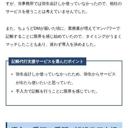
すが、当事務所では弥生会計しか使っていなかったので、他社の
サービスを使うことは考えていませんでした。
また、ちょうど
DM
が届いた頃に、業務量が増えてマンパワーで
記帳することに限界を感じ始めていたので、タイミングがうまく
マッチしたこともあり、迷わず導入を決めました。
記帳代行支援サービスを選んだポイント
弥生会計しか使っていなかったため、弥生からサービス
が出たら使いたいと思っていた。
手入力で記帳を行うことに限界を感じていた。