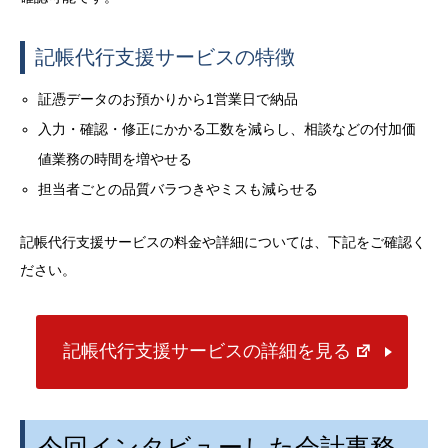
記帳代行支援サービスの特徴
証憑データのお預かりから
1
営業日で納品
入力・確認・修正にかかる工数を減らし、相談などの付加価
値業務の時間を増やせる
担当者ごとの品質バラつきやミスも減らせる
記帳代行支援サービスの料金や詳細については、下記をご確認く
ださい。
記帳代行支援サービスの詳細を見る
今回インタビューした会計事務