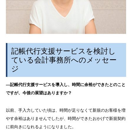
記帳代行支援サービスを検討し
ている会計事務所へのメッセー
ジ
―記帳代行支援サービスを導入し、時間に余裕ができたとのこと
ですが、今後の展望はありますか？
以前、手入力していた頃は、時間が足りなくて新規のお客様を増
やす余裕はありませんでしたが、時間ができたおかげで新規契約
に前向きになれるようになりました。