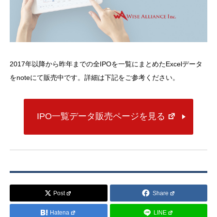
2017年以降から昨年までの全IPOを一覧にまとめたExcelデータ
をnoteにて販売中です。詳細は下記をご参考ください。
IPO一覧データ販売ページを見る
Post
Share
Hatena
LINE