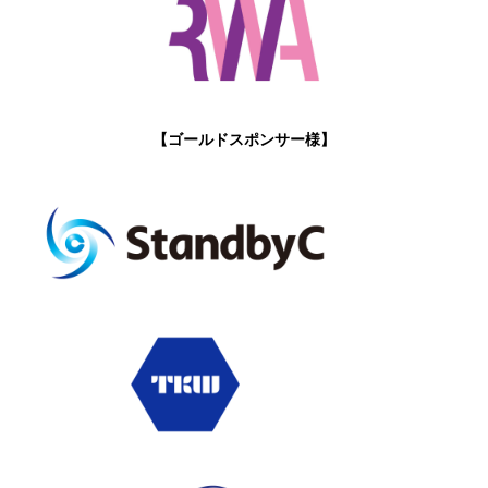
【ゴールドスポンサー様】