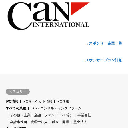
→スポンサー企業一覧
→スポンサープラン詳細
カテゴリー
IPO情報
IPOマーケット情報
IPO速報
すべての業種
FAS・コンサルティングファーム
その他（士業・金融・ファンド・VC等）
事業会社
会計事務所・税理士法人
独立・開業
監査法人