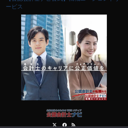
ービス
Twitter
Facebook
RSS