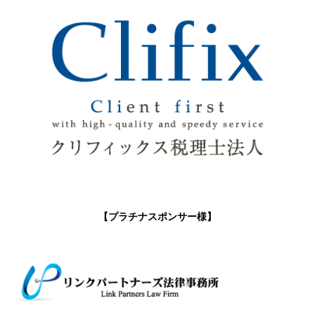
【プラチナスポンサー様】