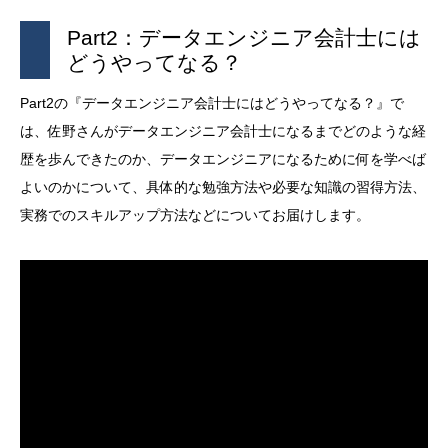
Part2：データエンジニア会計士には
どうやってなる？
Part2の『データエンジニア会計士にはどうやってなる？』で
は、佐野さんがデータエンジニア会計士になるまでどのような経
歴を歩んできたのか、データエンジニアになるために何を学べば
よいのかについて、具体的な勉強方法や必要な知識の習得方法、
実務でのスキルアップ方法などについてお届けします。