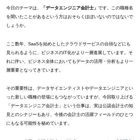
今日のテーマは、
「データエンジニア会計士」
です。
この職種名
を聞いたことがあるという方はおそらくほぼいないのではないで
しょうか
。
ここ数年、SaaSを始めとしたクラウドサービスの台頭などにも
見られるように、ビジネスのIT化がより一層進展しています。そ
れに伴い、ビジネス全体においてもデータの活用・分析もより一
層重要となってきています。
その重要性は、データサイエンティストやデータエンジニアとい
った新しい職種の登場にもつながっていますが、今回取り上げる
「データエンジニア会計士」という仕事は、実は公認会計士の知
見とのシナジーもあり、今後の会計士の活躍フィールドのひとつ
にもなる可能性を秘めています。