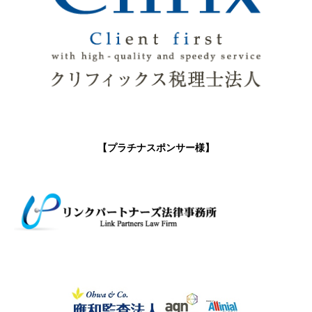
【プラチナスポンサー様】