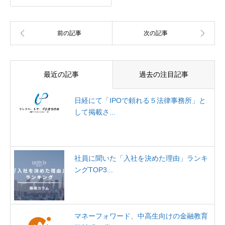
最近の記事
過去の注目記事
日経にて「IPOで頼れる５法律事務所」と
して掲載さ...
社員に聞いた「入社を決めた理由」ランキ
ングTOP3...
マネーフォワード、中高生向けの金融教育