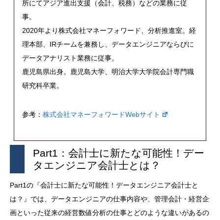
所にてアジア進出支援（会計、税務）などの業務に従
事。
2020年より株式会社マネーフォワード、分析推進室。経
理本部、IRチームを兼務し、データエンジニアならびに
データアナリスト業務に従事。
鹿児島県出身。鹿児島大学、明治大学大学院会計専門職
研究科卒業。
参考：
株式会社マネーフォワードWebサイト
Part1：会計士に新たな可能性！デー
タエンジニア会計士とは？
Part1の『会計士に新たな可能性！データエンジニア会計士と
は？』では、データエンジニアの仕事内容や、管理会計・経営企
画といった従来の経営数値分析の仕事とどのような違いがあるの