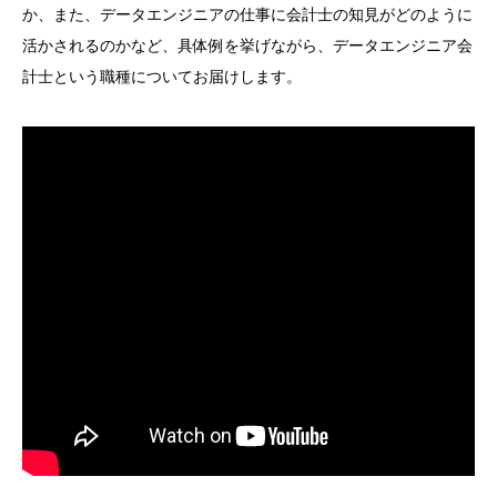
か、また、データエンジニアの仕事に会計士の知見がどのように
活かされるのかなど、具体例を挙げながら、データエンジニア会
計士という職種についてお届けします。