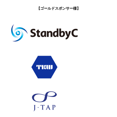
【ゴールドスポンサー様】