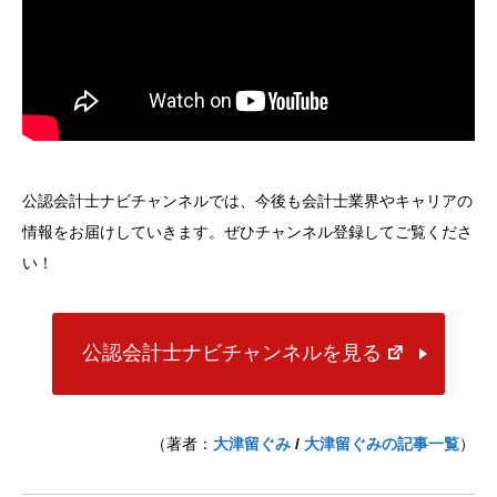
公認会計士ナビチャンネルでは、今後も会計士業界やキャリアの
情報をお届けしていきます。ぜひチャンネル登録してご覧くださ
い！
公認会計士ナビチャンネルを見る
（著者：
大津留ぐみ
/
大津留ぐみの記事一覧
）