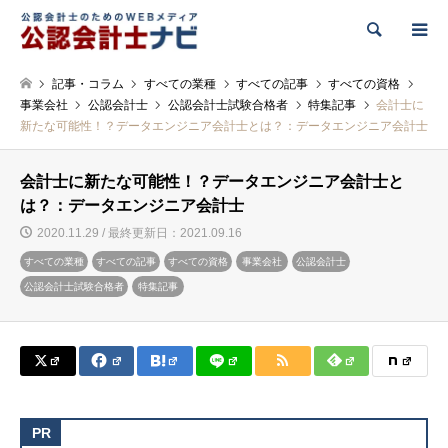
検索
記事・コラム
すべての業種
すべての記事
すべての資格
事業会社
公認会計士
公認会計士試験合格者
特集記事
会計士に
新たな可能性！？データエンジニア会計士とは？：データエンジニア会計士
会計士に新たな可能性！？データエンジニア会計士と
は？：データエンジニア会計士
2020.11.29 / 最終更新日：2021.09.16
すべての業種
すべての記事
すべての資格
事業会社
公認会計士
公認会計士試験合格者
特集記事