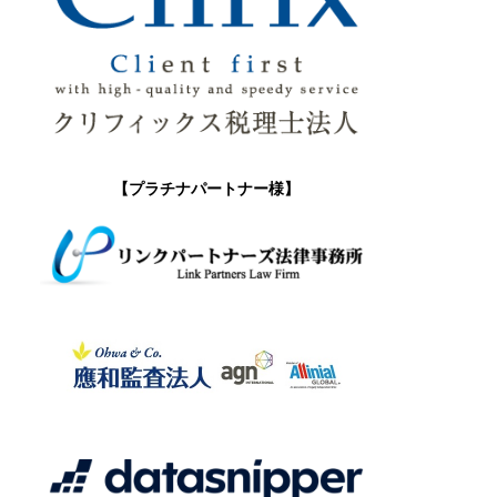
【プラチナパートナー様】