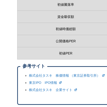
初値騰落率
資金吸収額
初値時価総額
公開価格PER
初値PER
参考サイト
株式会社タスキ 株価情報 （東京証券取引所）
東京IPO IPO情報
株式会社タスキ 企業サイト