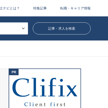
士ナビとは？
特集記事
転職・キャリア情報