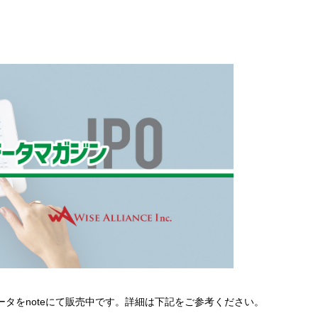
lデータをnoteにて販売中です。詳細は下記をご参考ください。