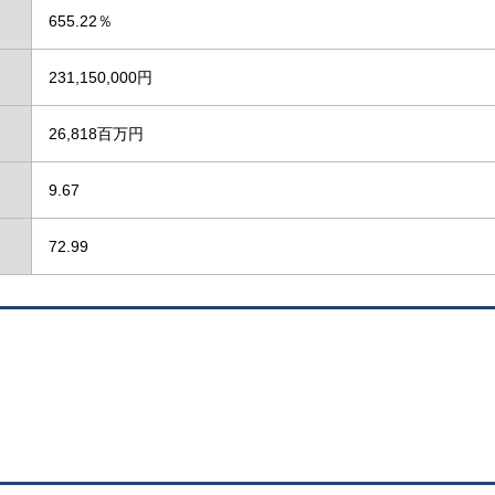
655.22％
231,150,000円
26,818百万円
9.67
72.99