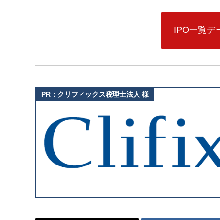
IPO一覧