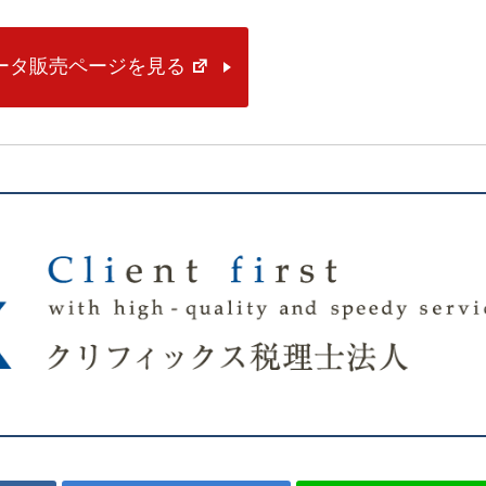
データ販売ページを見る