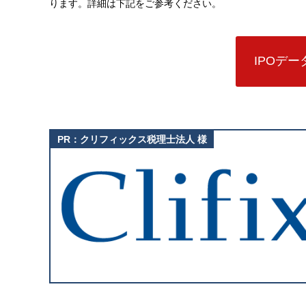
ります。詳細は下記をご参考ください。
IPOデ