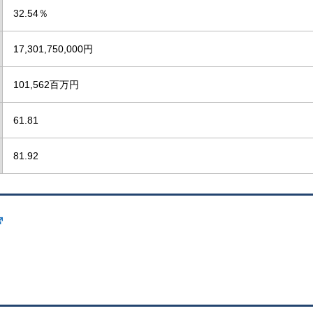
32.54％
17,301,750,000円
101,562百万円
61.81
81.92