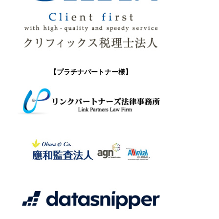
【プラチナパートナー様】