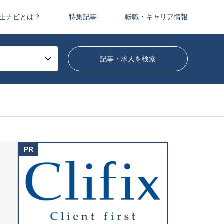
士ナビとは？
特集記事
転職・キャリア情報