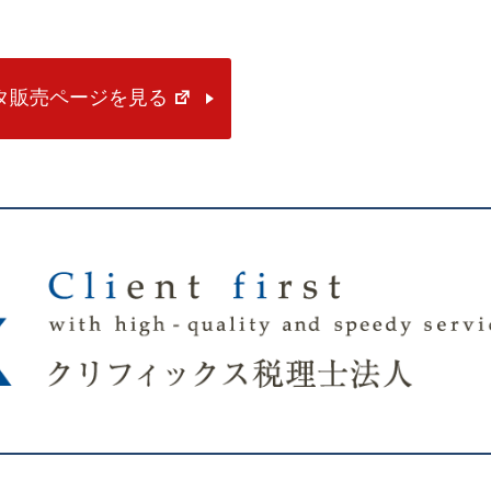
ータ販売ページを見る