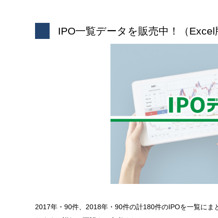
IPO一覧データを販売中！（Excel
2017年・90件、2018年・90件の計180件のIPOを一覧