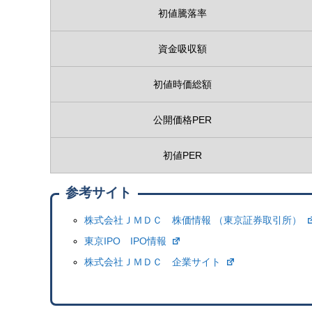
初値騰落率
資金吸収額
初値時価総額
公開価格PER
初値PER
参考サイト
株式会社ＪＭＤＣ 株価情報 （東京証券取引所）
東京IPO IPO情報
株式会社ＪＭＤＣ 企業サイト