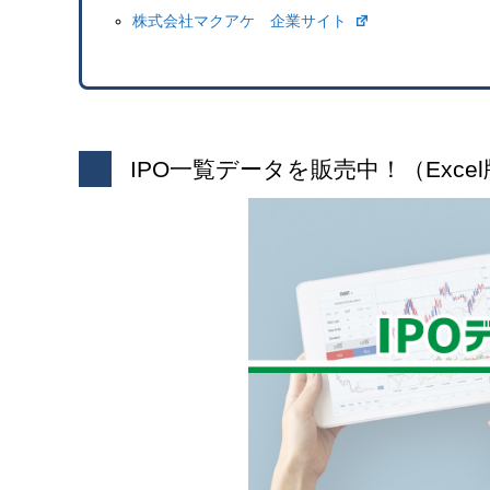
株式会社マクアケ 企業サイト
IPO一覧データを販売中！（Excel