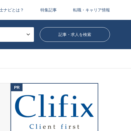
士ナビとは？
特集記事
転職・キャリア情報