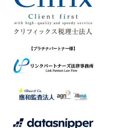
【プラチナパートナー様】