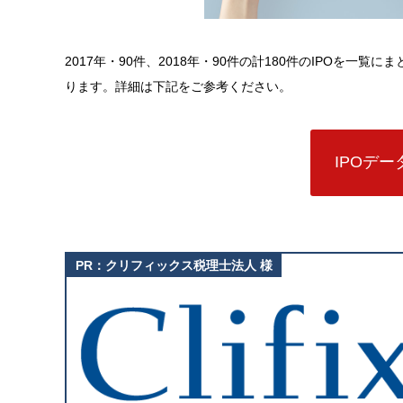
2017年・90件、2018年・90件の計180件のIPOを一覧
ります。詳細は下記をご参考ください。
IPOデ