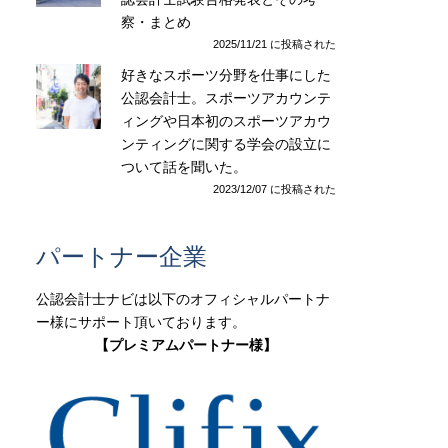
察・まとめ
2025/11/21 に投稿された
好きなスポーツ分野を仕事にした
公認会計士。スポーツアカウンテ
ィングや日本初のスポーツアカウ
ンティングに関する学会の設立に
ついて話を聞いた。
2023/12/07 に投稿された
パートナー企業
公認会計士ナビは以下のオフィシャルパートナ
ー様にサポート頂いております。
【プレミアムパートナー様】