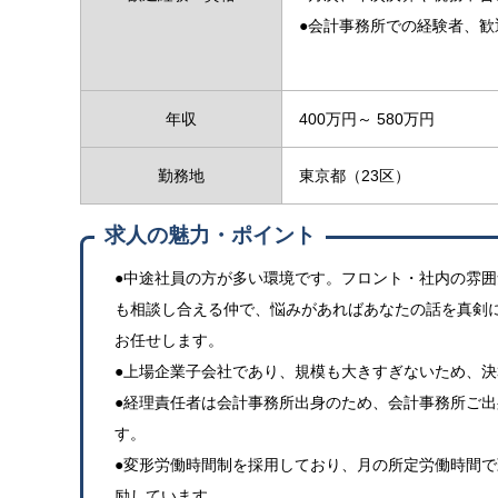
●会計事務所での経験者、歓
年収
400万円～ 580万円
勤務地
東京都（23区）
求人の魅力・ポイント
●中途社員の方が多い環境です。フロント・社内の雰
も相談し合える仲で、悩みがあればあなたの話を真剣
お任せします。
●上場企業子会社であり、規模も大きすぎないため、
●経理責任者は会計事務所出身のため、会計事務所ご
す。
●変形労働時間制を採用しており、月の所定労働時間
励しています。