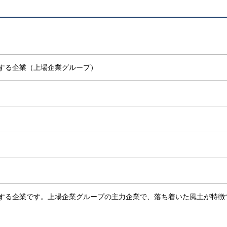
供する企業（上場企業グループ）
供する企業です。上場企業グループの主力企業で、落ち着いた風土が特徴