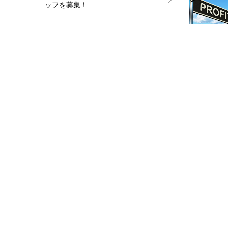
ッフを募集！