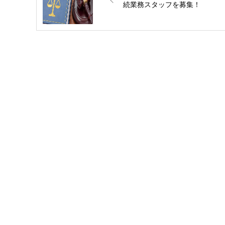
続業務スタッフを募集！