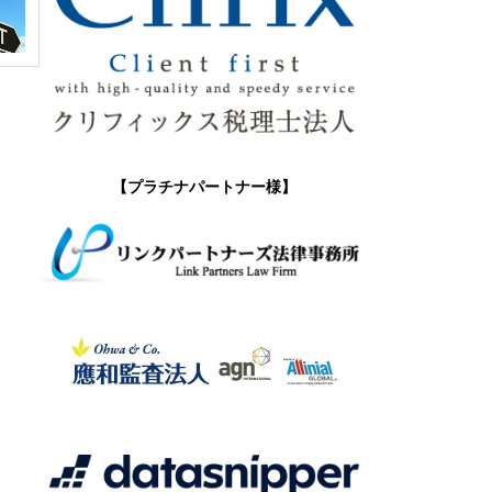
【プラチナパートナー様】