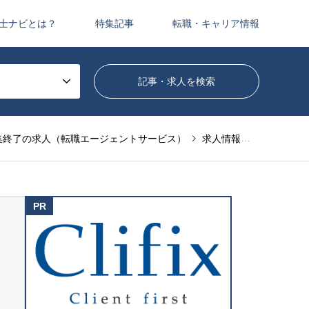
士ナビとは？
特集記事
転職・キャリア情報
集終了の求人（転職エージェントサービス）
求人情報（転職エージェントサービス）