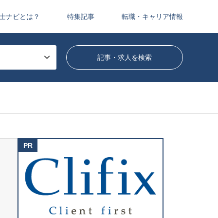
士ナビとは？
特集記事
転職・キャリア情報