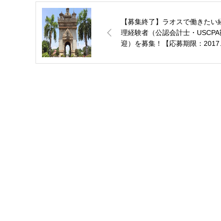
【募集終了】ラオスで働きたい
理経験者（公認会計士・USCPA
迎）を募集！【応募期限：2017
11月30日】