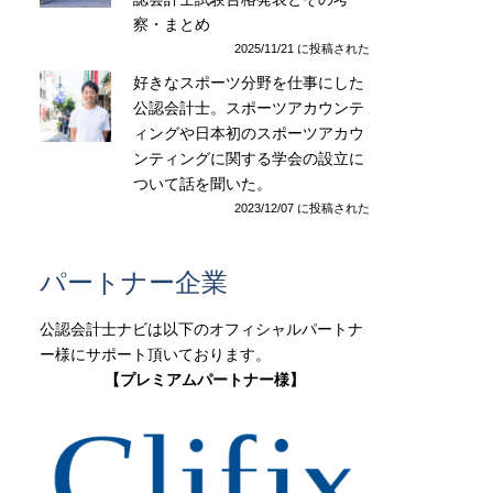
察・まとめ
2025/11/21 に投稿された
好きなスポーツ分野を仕事にした
公認会計士。スポーツアカウンテ
ィングや日本初のスポーツアカウ
ンティングに関する学会の設立に
ついて話を聞いた。
2023/12/07 に投稿された
パートナー企業
公認会計士ナビは以下のオフィシャルパートナ
ー様にサポート頂いております。
【プレミアムパートナー様】