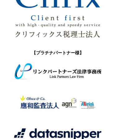
【プラチナパートナー様】