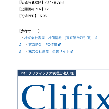
【初値時価総額】7,147百万円
【公開価格PER】12.03
【初値PER】15.95
【参考サイト】
・
株式会社壽屋 株価情報 （東京証券取引所）
・
東京IPO IPO情報
・
株式会社壽屋 企業サイト