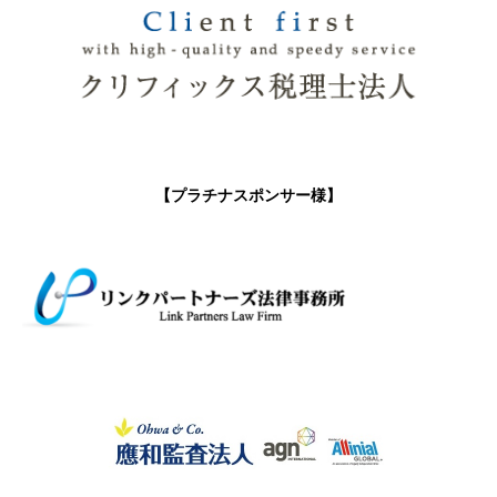
【プラチナスポンサー様】