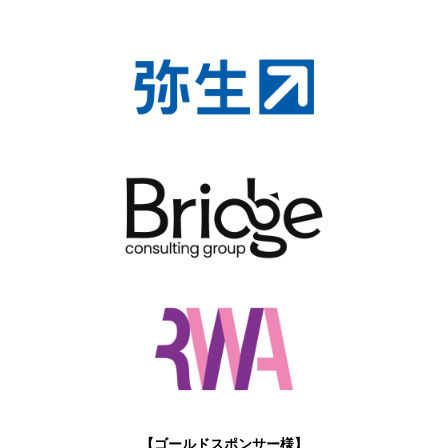
【ゴールドスポンサー様】