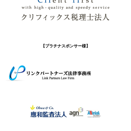
【プラチナスポンサー様】