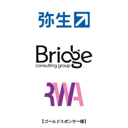
【ゴールドスポンサー様】