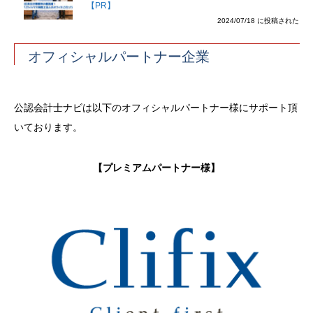
【PR】
2024/07/18 に投稿された
オフィシャルパートナー企業
公認会計士ナビは以下のオフィシャルパートナー様にサポート頂
いております。
【プレミアムパートナー様】