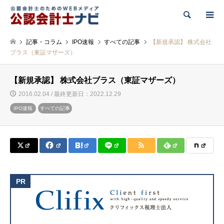
検索
記事・コラム
IPO速報
すべての記事
【新規承認】 株式会社
ブラス（東証マザーズ）
【新規承認】 株式会社ブラス（東証マザーズ）
2016.02.04 / 最終更新日：2022.12.29
IPO速報
すべての記事