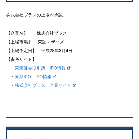
株式会社ブラスの上場が承認。
【企業名】 株式会社ブラス
【上場市場】 東証マザーズ
【上場予定日】 平成28年3月4日
【参考サイト】
・
東京証券取引所 IPO情報
・
東京IPO IPO情報
・
株式会社ブラス 企業サイト