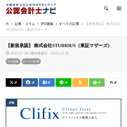
検索
記事・コラム
IPO速報
すべての記事
【新規承認】 株式会社
STUDIOUS（東証マザーズ）
【新規承認】 株式会社STUDIOUS（東証マザーズ）
2015.07.29 / 最終更新日：2022.12.29
IPO速報
すべての記事