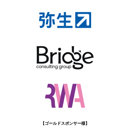
【ゴールドスポンサー様】