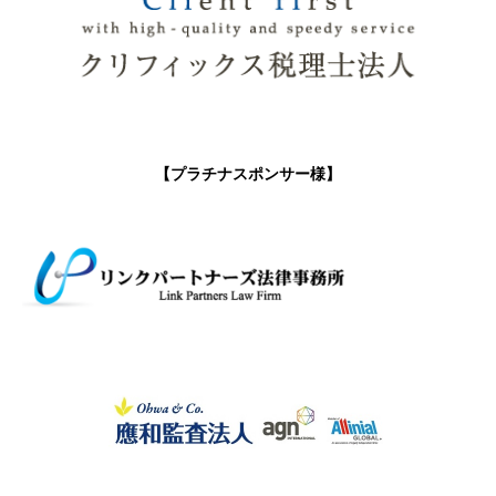
【プラチナスポンサー様】