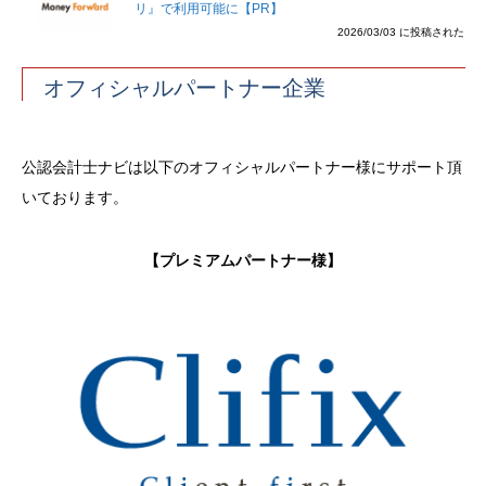
リ』で利用可能に【PR】
2026/03/03 に投稿された
オフィシャルパートナー企業
公認会計士ナビは以下のオフィシャルパートナー様にサポート頂
いております。
【プレミアムパートナー様】