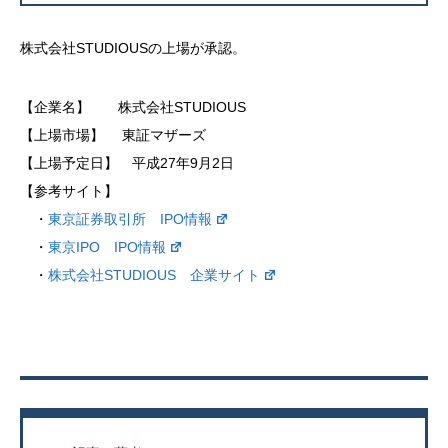
株式会社STUDIOUSの上場が承認。
【企業名】 株式会社STUDIOUS
【上場市場】 東証マザーズ
【上場予定日】 平成27年9月2日
【参考サイト】
・
東京証券取引所 IPO情報
・
東京IPO IPO情報
・
株式会社STUDIOUS 企業サイト