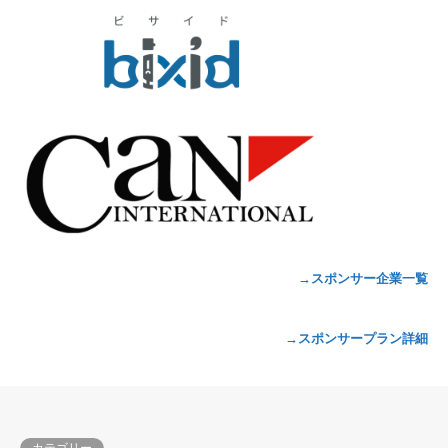
→スポンサー企業一覧
→スポンサープラン詳細