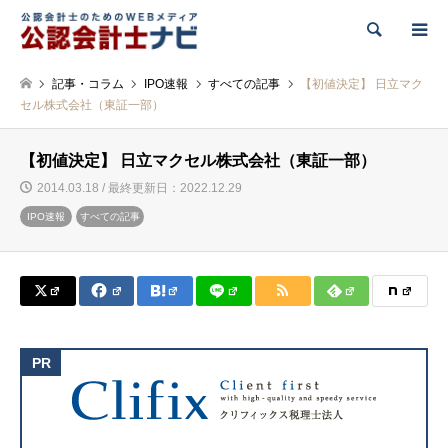
検索
記事・コラム
IPO速報
すべての記事
【初値決定】 日立マク
セル株式会社（東証一部）
【初値決定】 日立マクセル株式会社（東証一部）
2014.03.18 / 最終更新日：2022.12.29
IPO速報
すべての記事