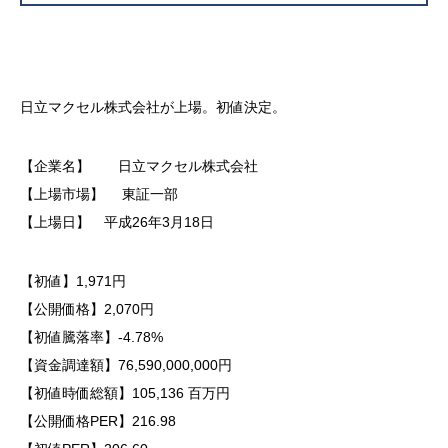
日立マクセル株式会社が上場。初値決定。
【企業名】 日立マクセル株式会社
【上場市場】 東証一部
【上場日】 平成26年3月18日
【初値】1,971円
【公開価格】2,070円
【初値騰落率】-4.78%
【資金調達額】76,590,000,000円
【初値時価総額】105,136 百万円
【公開価格PER】216.98