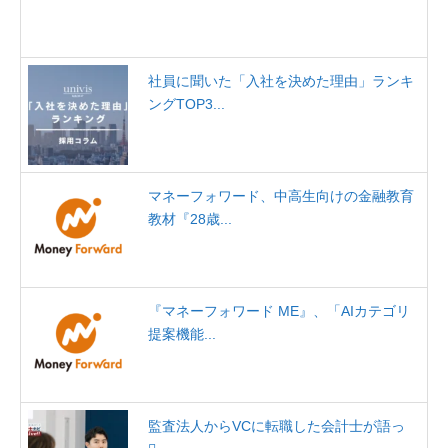
社員に聞いた「入社を決めた理由」ランキ
ングTOP3...
マネーフォワード、中高生向けの金融教育
教材『28歳...
『マネーフォワード ME』、「AIカテゴリ
提案機能...
監査法人からVCに転職した会計士が語っ