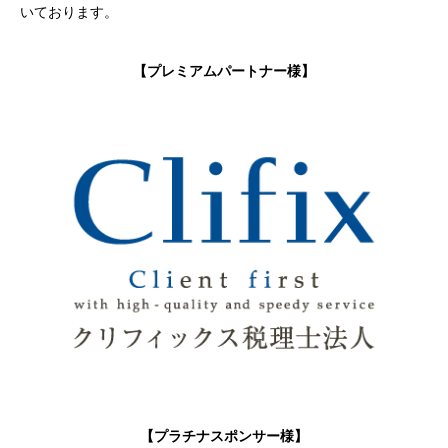
いております。
【プレミアムパートナー様】
【プラチナスポンサー様】