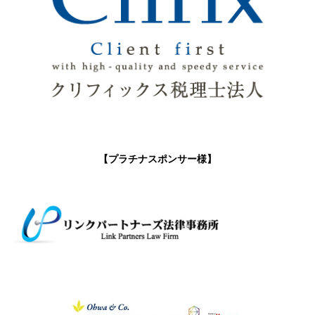
【プラチナスポンサー様】