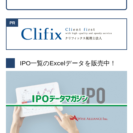
IPO一覧のExcelデータを販売中！