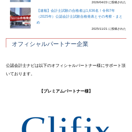
2026/04/23 に投稿された
【速報】会計士試験の合格者は1,636名！令和7年
（2025年）公認会計士試験合格発表とその考察・まと
め
2025/11/21 に投稿された
オフィシャルパートナー企業
公認会計士ナビは以下のオフィシャルパートナー様にサポート頂
いております。
【プレミアムパートナー様】