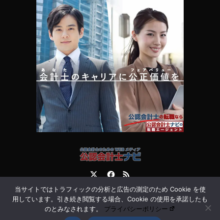
Twitter
Facebook
RSS
当サイトではトラフィックの分析と広告の測定のため Cookie を使
運営会社
お問合せ
用しています。引き続き閲覧する場合、Cookie の使用を承諾したも
のとみなされます。
プライバシーポリシー