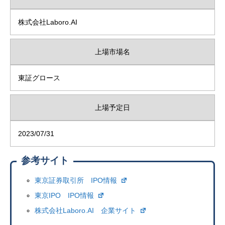
株式会社Laboro.AI
上場市場名
東証グロース
上場予定日
2023/07/31
参考サイト
東京証券取引所 IPO情報
東京IPO IPO情報
株式会社Laboro.AI 企業サイト