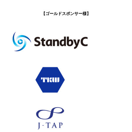
【ゴールドスポンサー様】