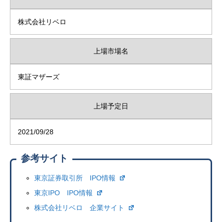
株式会社リベロ
上場市場名
東証マザーズ
上場予定日
2021/09/28
参考サイト
東京証券取引所 IPO情報
東京IPO IPO情報
株式会社リベロ 企業サイト