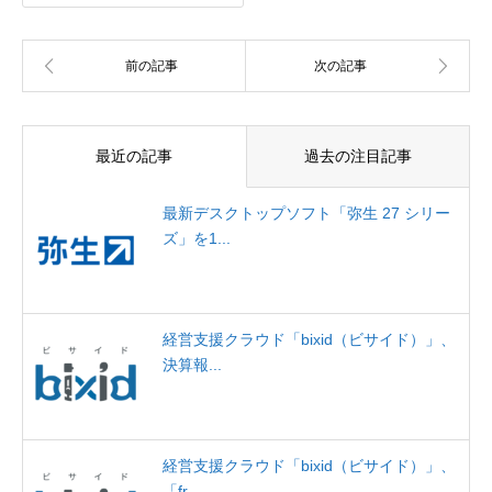
最近の記事
過去の注目記事
最新デスクトップソフト「弥生 27 シリー
ズ」を1...
経営支援クラウド「bixid（ビサイド）」、
決算報...
経営支援クラウド「bixid（ビサイド）」、
「fr...