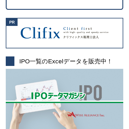
IPO一覧のExcelデータを販売中！