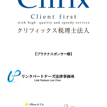
【プラチナスポンサー様】