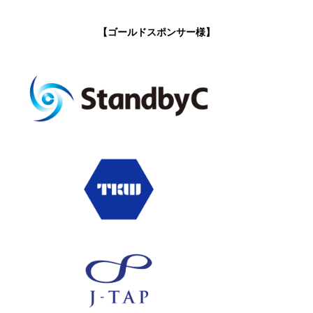
【ゴールドスポンサー様】