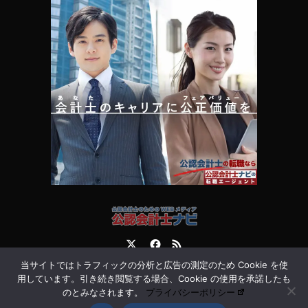
Twitter
Facebook
RSS
当サイトではトラフィックの分析と広告の測定のため Cookie を使
運営会社
お問合せ
用しています。引き続き閲覧する場合、Cookie の使用を承諾したも
のとみなされます。
プライバシーポリシー