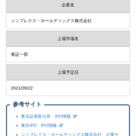
企業名
シンプレクス・ホールディングス株式会社
上場市場名
東証一部
上場予定日
2021/09/22
参考サイト
東京証券取引所 IPO情報
東京IPO IPO情報
シンプレクス・ホールディングス株式会社 企業サ