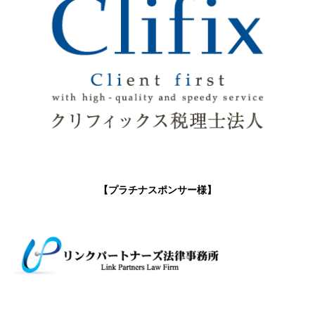
【プラチナスポンサー様】