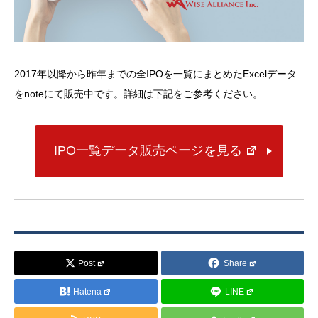
2017年以降から昨年までの全IPOを一覧にまとめたExcelデータ
をnoteにて販売中です。詳細は下記をご参考ください。
IPO一覧データ販売ページを見る
Post
Share
Hatena
LINE