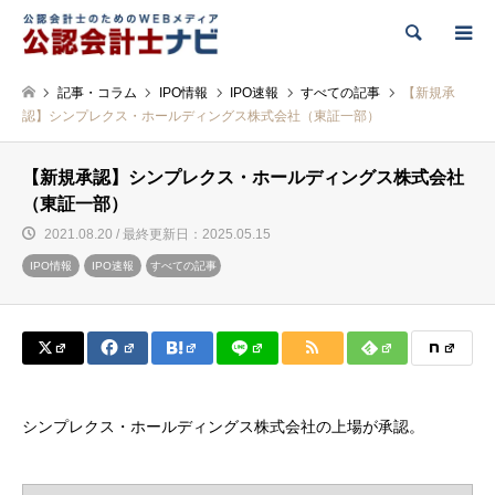
検索
記事・コラム
IPO情報
IPO速報
すべての記事
【新規承
認】シンプレクス・ホールディングス株式会社（東証一部）
【新規承認】シンプレクス・ホールディングス株式会社
（東証一部）
2021.08.20 / 最終更新日：2025.05.15
IPO情報
IPO速報
すべての記事
シンプレクス・ホールディングス株式会社の上場が承認。