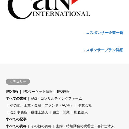
→スポンサー企業一覧
→スポンサープラン詳細
カテゴリー
IPO情報
IPOマーケット情報
IPO速報
すべての業種
FAS・コンサルティングファーム
その他（士業・金融・ファンド・VC等）
事業会社
会計事務所・税理士法人
独立・開業
監査法人
すべての記事
すべての資格
その他の資格
主婦・時短勤務の税理士・会計士求人