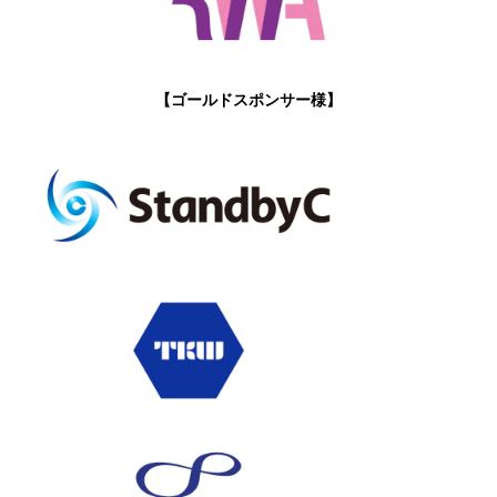
【ゴールドスポンサー様】