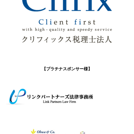
【プラチナスポンサー様】