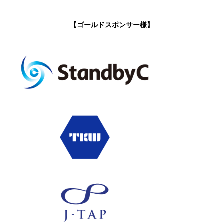
【ゴールドスポンサー様】