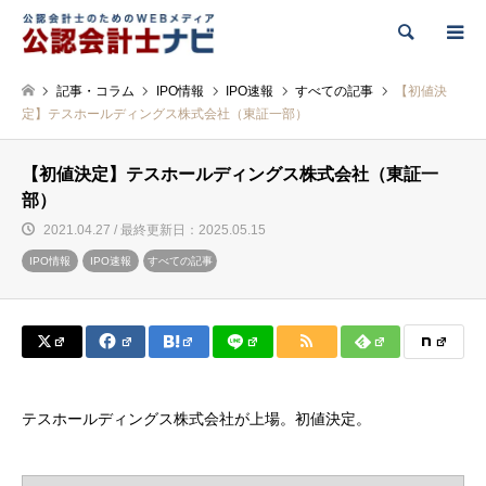
検索
記事・コラム
IPO情報
IPO速報
すべての記事
【初値決
定】テスホールディングス株式会社（東証一部）
【初値決定】テスホールディングス株式会社（東証一
部）
2021.04.27 / 最終更新日：2025.05.15
IPO情報
IPO速報
すべての記事
テスホールディングス株式会社が上場。初値決定。