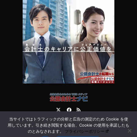
Twitter
Facebook
RSS
当サイトではトラフィックの分析と広告の測定のため Cookie を使
運営会社
お問合せ
用しています。引き続き閲覧する場合、Cookie の使用を承諾したも
のとみなされます。
プライバシーポリシー