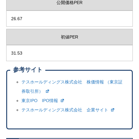
公開価格PER
26.67
初値PER
31.53
参考サイト
テスホールディングス株式会社 株価情報 （東京証
券取引所）
東京IPO IPO情報
テスホールディングス株式会社 企業サイト