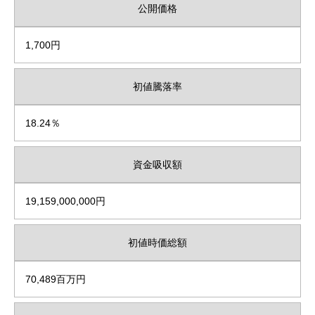
公開価格
1,700円
初値騰落率
18.24％
資金吸収額
19,159,000,000円
初値時価総額
70,489百万円