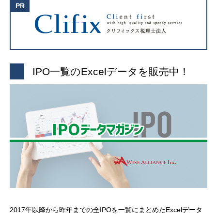
IPO一覧のExcelデータを販売中！
2017年以降から昨年までの全IPOを一覧にまとめたExcelデータ