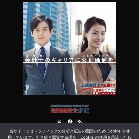
Twitter
Facebook
RSS
当サイトではトラフィックの分析と広告の測定のため Cookie を使
運営会社
お問合せ
用しています。引き続き閲覧する場合、Cookie の使用を承諾したも