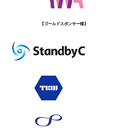
【ゴールドスポンサー様】