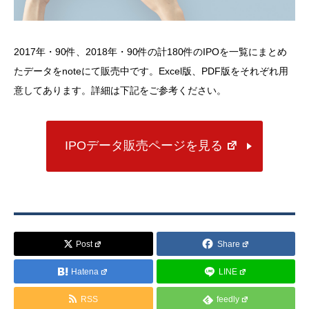
2017年・90件、2018年・90件の計180件のIPOを一覧にまとめ
たデータをnoteにて販売中です。Excel版、PDF版をそれぞれ用
意してあります。詳細は下記をご参考ください。
IPOデータ販売ページを見る
Post
Share
Hatena
LINE
RSS
feedly