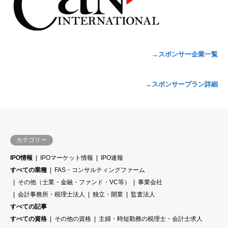
→スポンサー企業一覧
→スポンサープラン詳細
カテゴリー
IPO情報
IPOマーケット情報
IPO速報
すべての業種
FAS・コンサルティングファーム
その他（士業・金融・ファンド・VC等）
事業会社
会計事務所・税理士法人
独立・開業
監査法人
すべての記事
すべての資格
その他の資格
主婦・時短勤務の税理士・会計士求人