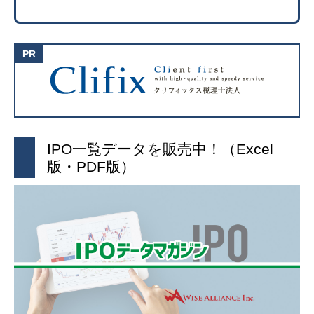
IPO一覧データを販売中！（Excel
版・PDF版）