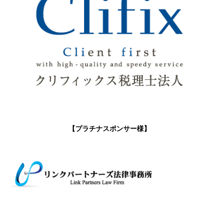
【プラチナスポンサー様】