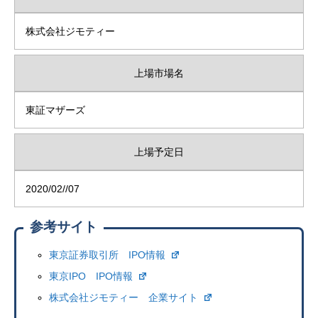
株式会社ジモティー
上場市場名
東証マザーズ
上場予定日
2020/02//07
参考サイト
東京証券取引所 IPO情報
東京IPO IPO情報
株式会社ジモティー 企業サイト