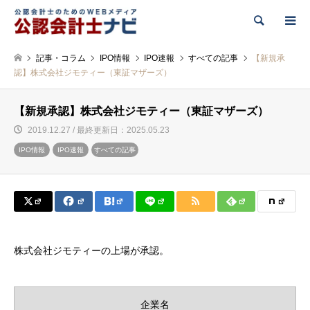
検索
記事・コラム
IPO情報
IPO速報
すべての記事
【新規承
認】株式会社ジモティー（東証マザーズ）
【新規承認】株式会社ジモティー（東証マザーズ）
2019.12.27 / 最終更新日：2025.05.23
IPO情報
IPO速報
すべての記事
株式会社ジモティーの上場が承認。
企業名