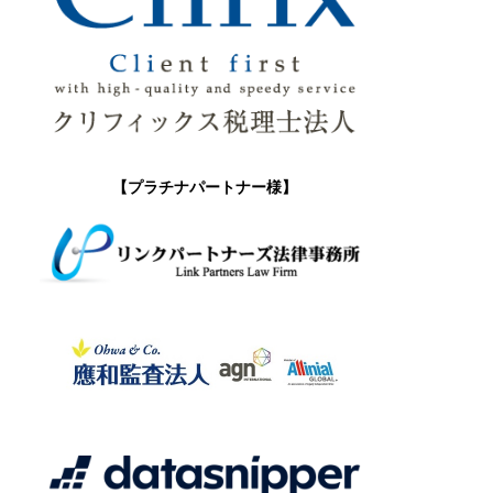
【プラチナパートナー様】