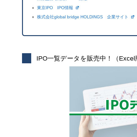
東京IPO IPO情報
株式会社global bridge HOLDINGS 企業サイト
IPO一覧データを販売中！（Excel