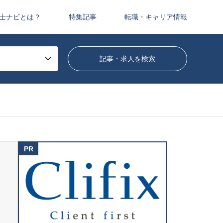
士ナビとは？
特集記事
転職・キャリア情報