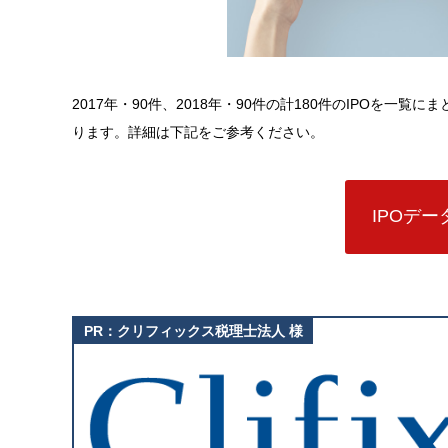
2017年・90件、2018年・90件の計180件のIPOを一覧
ります。詳細は下記をご参考ください。
IPOデ