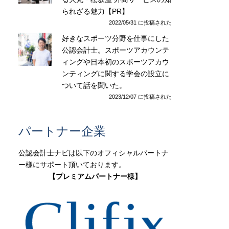
られざる魅力【PR】
2022/05/31 に投稿された
好きなスポーツ分野を仕事にした
公認会計士。スポーツアカウンテ
ィングや日本初のスポーツアカウ
ンティングに関する学会の設立に
ついて話を聞いた。
2023/12/07 に投稿された
パートナー企業
公認会計士ナビは以下のオフィシャルパートナ
ー様にサポート頂いております。
【プレミアムパートナー様】