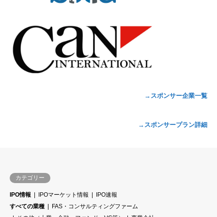
→スポンサー企業一覧
→スポンサープラン詳細
カテゴリー
IPO情報
IPOマーケット情報
IPO速報
すべての業種
FAS・コンサルティングファーム