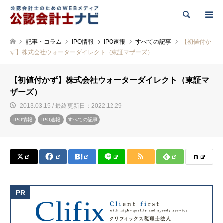
検索
記事・コラム
IPO情報
IPO速報
すべての記事
【初値付か
ず】株式会社ウォーターダイレクト（東証マザーズ）
【初値付かず】株式会社ウォーターダイレクト（東証マ
ザーズ）
2013.03.15 / 最終更新日：2022.12.29
IPO情報
IPO速報
すべての記事