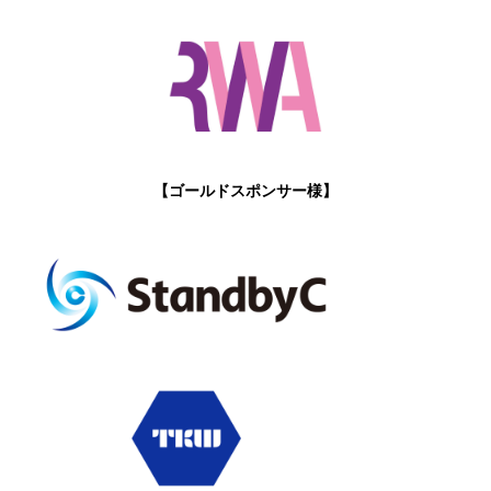
【ゴールドスポンサー様】