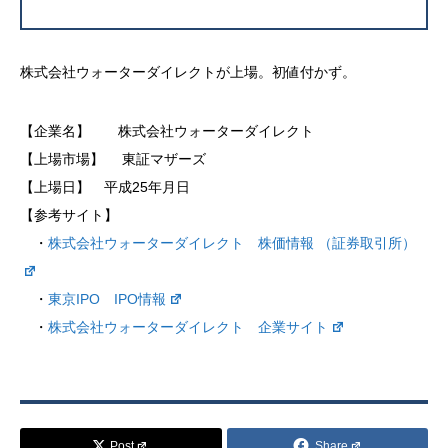
株式会社ウォーターダイレクトが上場。初値付かず。
【企業名】 株式会社ウォーターダイレクト
【上場市場】 東証マザーズ
【上場日】 平成25年月日
【参考サイト】
・
株式会社ウォーターダイレクト 株価情報 （証券取引所）
・
東京IPO IPO情報
・
株式会社ウォーターダイレクト 企業サイト
Post
Share