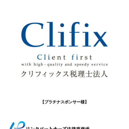
【プラチナスポンサー様】