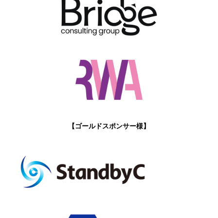
【ゴールドスポンサー様】