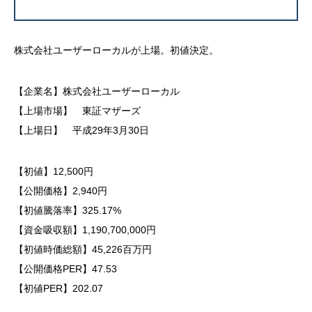
株式会社ユーザーローカルが上場。初値決定。
【企業名】株式会社ユーザーローカル
【上場市場】 東証マザーズ
【上場日】 平成29年3月30日
【初値】12,500円
【公開価格】2,940円
【初値騰落率】325.17%
【資金吸収額】1,190,700,000円
【初値時価総額】45,226百万円
【公開価格PER】47.53
【初値PER】202.07