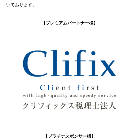
いております。
【プレミアムパートナー様】
【プラチナスポンサー様】