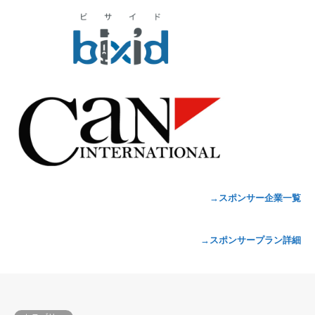
→スポンサー企業一覧
→スポンサープラン詳細