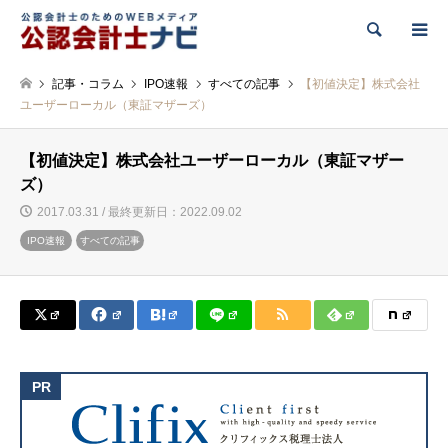
検索
記事・コラム
IPO速報
すべての記事
【初値決定】株式会社
ユーザーローカル（東証マザーズ）
【初値決定】株式会社ユーザーローカル（東証マザー
ズ）
2017.03.31 / 最終更新日：2022.09.02
IPO速報
すべての記事