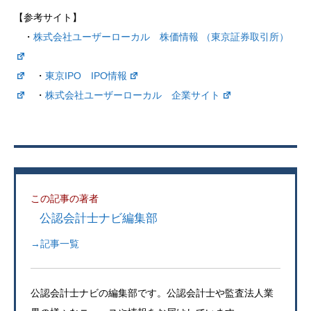
【参考サイト】
・
株式会社ユーザーローカル 株価情報 （東京証券取引所）
・
東京IPO IPO情報
・
株式会社ユーザーローカル 企業サイト
この記事の著者
公認会計士ナビ編集部
→記事一覧
公認会計士ナビの編集部です。公認会計士や監査法人業