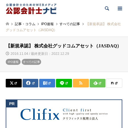
検索
記事・コラム
IPO速報
すべての記事
【新規承認】 株式会社
グッドコムアセット（JASDAQ）
【新規承認】 株式会社グッドコムアセット（JASDAQ）
2016.11.04 / 最終更新日：2022.12.29
IPO速報
すべての記事