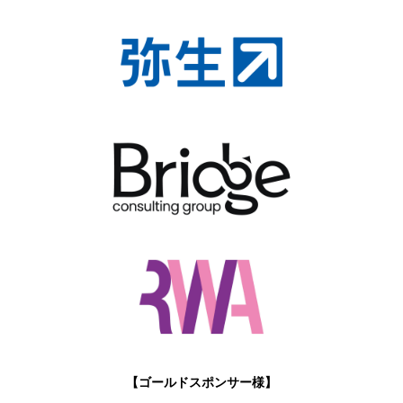
【ゴールドスポンサー様】