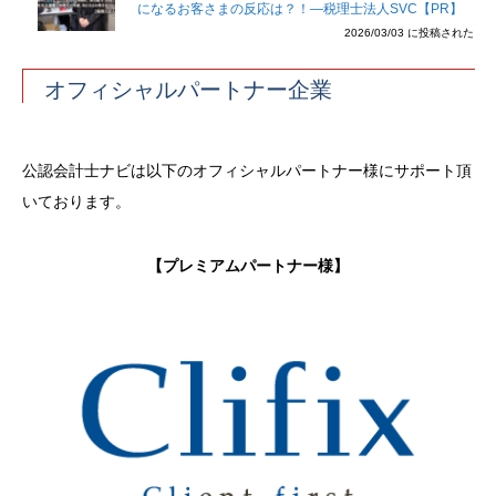
になるお客さまの反応は？！―税理士法人SVC【PR】
2026/03/03 に投稿された
オフィシャルパートナー企業
公認会計士ナビは以下のオフィシャルパートナー様にサポート頂
いております。
【プレミアムパートナー様】