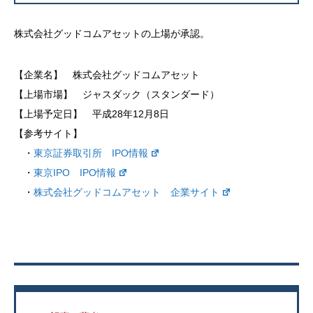
株式会社グッドコムアセットの上場が承認。
【企業名】 株式会社グッドコムアセット
【上場市場】 ジャスダック（スタンダード）
【上場予定日】 平成28年12月8日
【参考サイト】
・
東京証券取引所 IPO情報
・
東京IPO IPO情報
・
株式会社グッドコムアセット 企業サイト