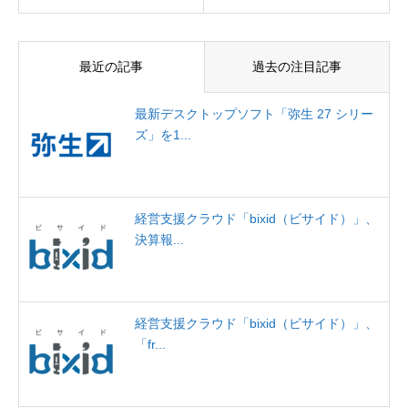
最近の記事
過去の注目記事
最新デスクトップソフト「弥生 27 シリー
ズ」を1...
経営支援クラウド「bixid（ビサイド）」、
決算報...
経営支援クラウド「bixid（ビサイド）」、
「fr...