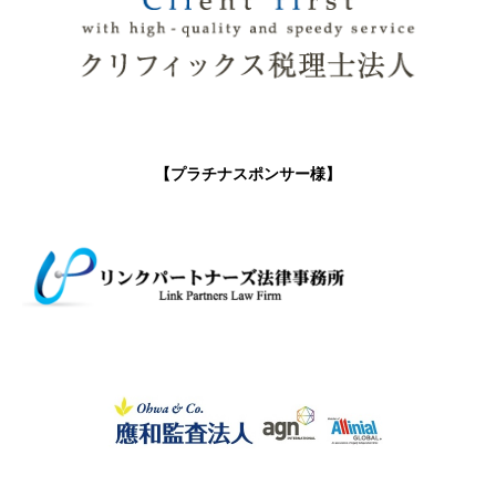
【プラチナスポンサー様】