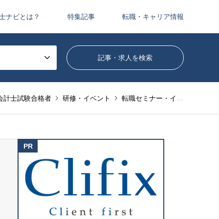
士ナビとは？
特集記事
転職・キャリア情報
会計士試験合格者
研修・イベント
転職セミナー・イベント
【