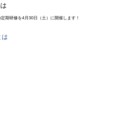
とは
定期研修を4月30日（土）に開催します！
とは