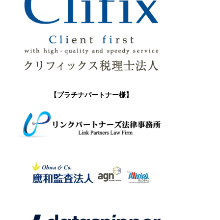
【プラチナパートナー様】