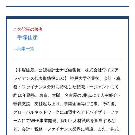
この記事の著者
手塚佳彦
→記事一覧
【手塚佳彦／公認会計士ナビ編集長・株式会社ワイズア
ライアンス代表取締役CEO】 神戸大学卒業後、会計・税
務・ファイナンス分野に特化した転職エージェントにて
約10年勤務。東京、大阪、名古屋の3拠点にて人材紹介・
転職支援、支社起ち上げ、事業企画等に従事。その後、
グローバルネットワークに加盟するアドバイザリーファ
ームにてWEB事業開発、採用・人材戦略を担当するな
ど、会計・税務・ファイナンス業界に精通。また、株式