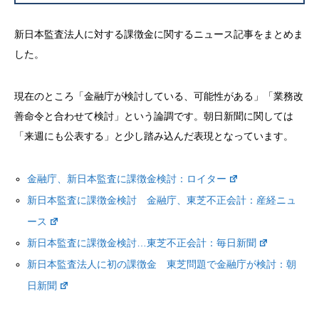
新日本監査法人に対する課徴金に関するニュース記事をまとめま
した。
現在のところ「金融庁が検討している、可能性がある」「業務改
善命令と合わせて検討」という論調です。朝日新聞に関しては
「来週にも公表する」と少し踏み込んだ表現となっています。
金融庁、新日本監査に課徴金検討：ロイター
新日本監査に課徴金検討 金融庁、東芝不正会計：産経ニュ
ース
新日本監査に課徴金検討…東芝不正会計：毎日新聞
新日本監査法人に初の課徴金 東芝問題で金融庁が検討：朝
日新聞