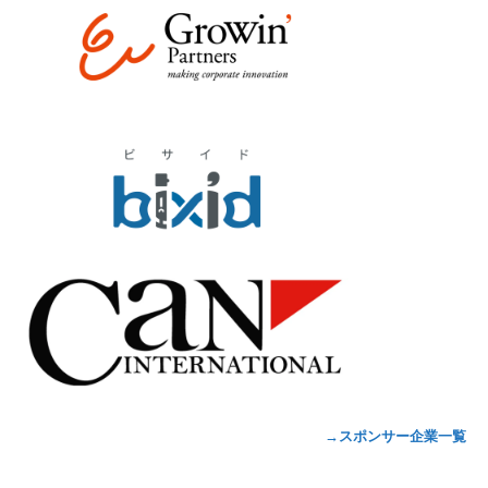
→スポンサー企業一覧