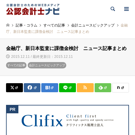
検索
記事・コラム
すべての記事
会計ニュースピックアップ
金融
庁、新日本監査に課徴金検討 ニュース記事まとめ
金融庁、新日本監査に課徴金検討 ニュース記事まとめ
2015.12.11 / 最終更新日：2015.12.11
すべての記事
会計ニュースピックアップ