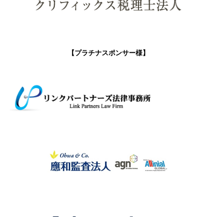
【プラチナスポンサー様】