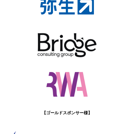
【ゴールドスポンサー様】