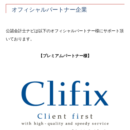
オフィシャルパートナー企業
公認会計士ナビは以下のオフィシャルパートナー様にサポート頂
いております。
【プレミアムパートナー様】