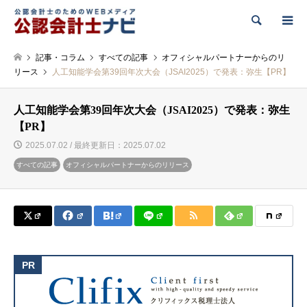
検索
記事・コラム
すべての記事
オフィシャルパートナーからのリ
リース
人工知能学会第39回年次大会（JSAI2025）で発表：弥生【PR】
人工知能学会第39回年次大会（JSAI2025）で発表：弥生
【PR】
2025.07.02 / 最終更新日：2025.07.02
すべての記事
オフィシャルパートナーからのリリース