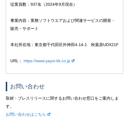
従業員数：937名（2024年9月現在）
事業内容：業務ソフトウエアおよび関連サービスの開発・
販売・サポート
本社所在地：東京都千代田区外神田4-14-1　秋葉原UDX21F
URL： 
https://www.yayoi-kk.co.jp
お問い合わせ
取材・プレスリリースに関するお問い合わせ窓口をご案内しま
す。
お問い合わせはこちら