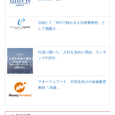
日経にて「IPOで頼れる５法律事務所」と
して掲載さ...
社員に聞いた「入社を決めた理由」ランキ
ングTOP3...
マネーフォワード、中高生向けの金融教育
教材『28歳...