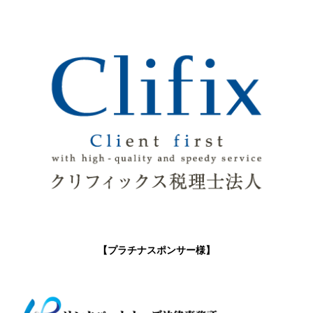
【プラチナスポンサー様】