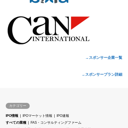
→スポンサー企業一覧
→スポンサープラン詳細
カテゴリー
IPO情報
IPOマーケット情報
IPO速報
すべての業種
FAS・コンサルティングファーム