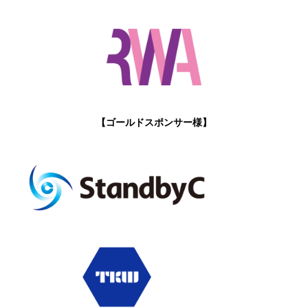
【ゴールドスポンサー様】