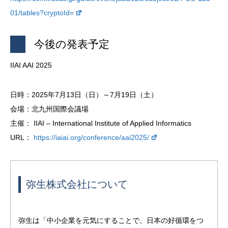
01/tables?cryptoId=
今後の発表予定
IIAI AAI 2025
日時：2025年7月13日（日）～7月19日（土）
会場：北九州国際会議場
主催： IIAI – International Institute of Applied Informatics
URL：
https://iaiai.org/conference/aai2025/
弥生株式会社について
弥生は「中小企業を元気にすることで、日本の好循環をつ