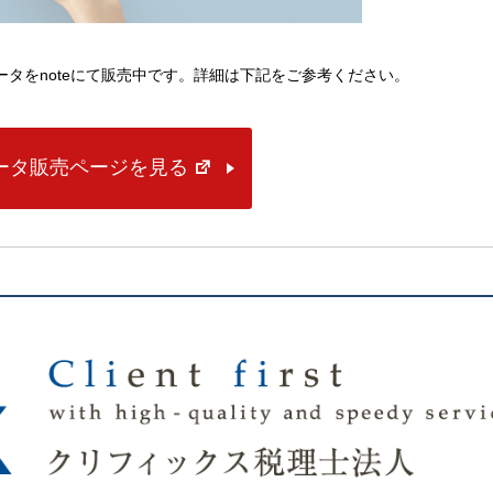
lデータをnoteにて販売中です。詳細は下記をご参考ください。
データ販売ページを見る