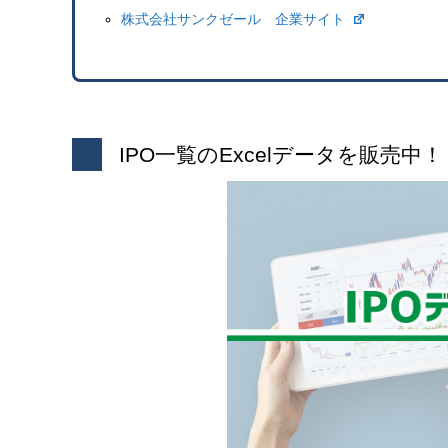
株式会社サンクゼール 企業サイト
IPO一覧のExcelデータを販売中！