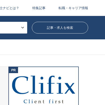
士ナビとは？
特集記事
転職・キャリア情報