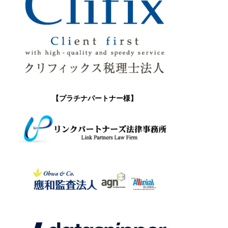
【プラチナパートナー様】