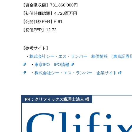
【資金吸収額】731,860,000円
【初値時価総額】4,728百万円
【公開価格PER】6.91
【初値PER】12.72
【参考サイト】
・
株式会社シー・エス・ランバー 株価情報 （東京証券
・
東京IPO IPO情報
・
株式会社シー・エス・ランバー 企業サイト