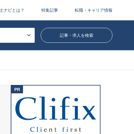
士ナビとは？
特集記事
転職・キャリア情報