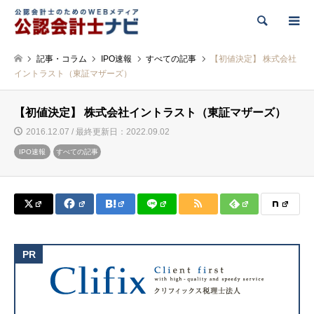
検索
記事・コラム
IPO速報
すべての記事
【初値決定】 株式会社
イントラスト（東証マザーズ）
【初値決定】 株式会社イントラスト（東証マザーズ）
2016.12.07 / 最終更新日：2022.09.02
IPO速報
すべての記事