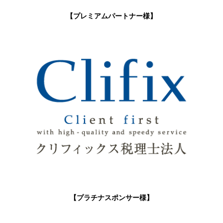
【プレミアムパートナー様】
【プラチナスポンサー様】