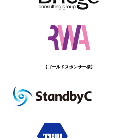
【ゴールドスポンサー様】