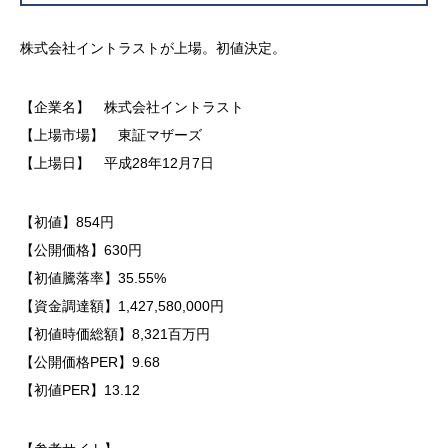
株式会社イントラストが上場。初値決定。
【企業名】 株式会社イントラスト
【上場市場】 東証マザーズ
【上場日】 平成28年12月7日
【初値】854円
【公開価格】630円
【初値騰落率】35.55%
【資金調達額】1,427,580,000円
【初値時価総額】8,321百万円
【公開価格PER】9.68
【初値PER】13.12