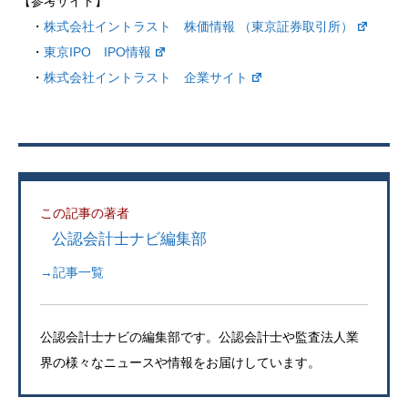
【参考サイト】
・
株式会社イントラスト 株価情報 （東京証券取引所）
・
東京IPO IPO情報
・
株式会社イントラスト 企業サイト
この記事の著者
公認会計士ナビ編集部
→記事一覧
公認会計士ナビの編集部です。公認会計士や監査法人業
界の様々なニュースや情報をお届けしています。