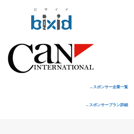
→スポンサー企業一覧
→スポンサープラン詳細