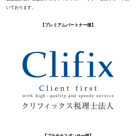
いております。
【プレミアムパートナー様】
【プラチナスポンサー様】