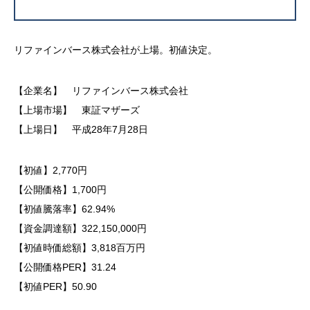
リファインバース株式会社が上場。初値決定。
【企業名】 リファインバース株式会社
【上場市場】 東証マザーズ
【上場日】 平成28年7月28日
【初値】2,770円
【公開価格】1,700円
【初値騰落率】62.94%
【資金調達額】322,150,000円
【初値時価総額】3,818百万円
【公開価格PER】31.24
【初値PER】50.90