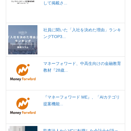
して掲載さ...
社員に聞いた「入社を決めた理由」ランキ
ングTOP3...
マネーフォワード、中高生向けの金融教育
教材『28歳...
『マネーフォワード ME』、「AIカテゴリ
提案機能...
監査法人からVCに転職した会計士が語っ