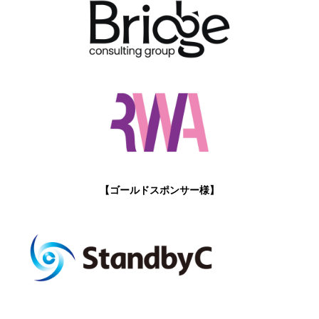
【ゴールドスポンサー様】