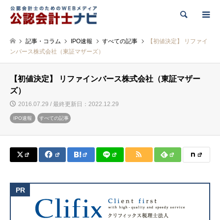
検索
記事・コラム
IPO速報
すべての記事
【初値決定】 リファイ
ンバース株式会社（東証マザーズ）
【初値決定】 リファインバース株式会社（東証マザー
ズ）
2016.07.29 / 最終更新日：2022.12.29
IPO速報
すべての記事