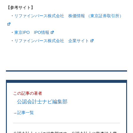
【参考サイト】
・
リファインバース株式会社 株価情報 （東京証券取引所）
・
東京IPO IPO情報
・
リファインバース株式会社 企業サイト
この記事の著者
公認会計士ナビ編集部
→記事一覧