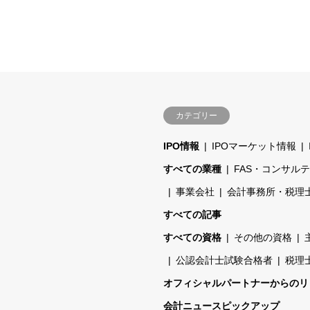
カテゴリー
IPO情報
IPOマーケット情報
すべての業種
FAS・コンサル
事業会社
会計事務所・税理
すべての記事
すべての資格
その他の資格
公認会計士試験合格者
税理
オフィシャルパートナーからのリ
会計ニュースピックアップ