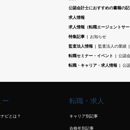
公認会計士におすすめの書籍の記
求人情報
求人情報（転職エージェントサー
特集記事
お知らせ
監査法人情報
監査法人の業績
転職セミナー・イベント
公認
転職・キャリア・求人情報
公
ュー
転職・求人
士ナビとは？
キャリア別記事
合格年別記事