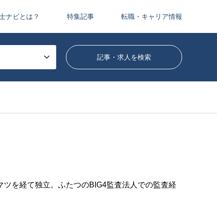
士ナビとは？
特集記事
転職・キャリア情報
ツを経て独立。ふたつのBIG4監査法人での監査経