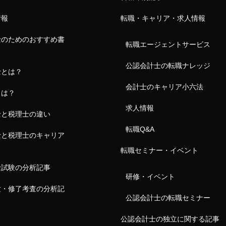
情報
転職・キャリア・求人情報
士のためのおすすめ書
転職エージェントサービス
公認会計士の転職ナレッジ
士とは？
会計士のキャリア小六法
とは？
求人情報
士と税理士の違い
転職Q&A
士と税理士のキャリア
転職セミナー・イベント
士試験の分析記事
研修・イベント
験・修了考査の分析記
公認会計士の転職セミナー
公認会計士の独立に関する記事