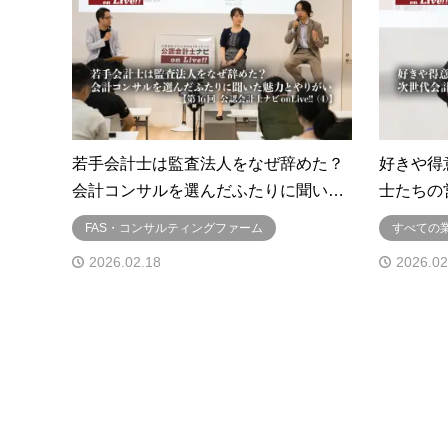
若手会計士は監査法人をなぜ辞めた？
好きや得
会計コンサルを選んだふたりに聞い…
士たちの
FAS・コンサルティングファーム
すべての
2026.02.18
2026.02