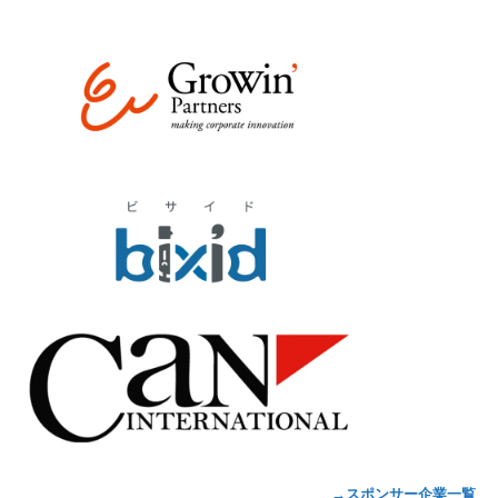
→スポンサー企業一覧