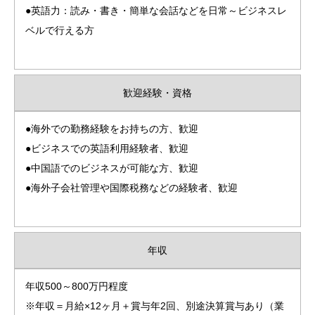
●英語力：読み・書き・簡単な会話などを日常～ビジネスレ
ベルで行える方
歓迎経験・資格
●海外での勤務経験をお持ちの方、歓迎
●ビジネスでの英語利用経験者、歓迎
●中国語でのビジネスが可能な方、歓迎
●海外子会社管理や国際税務などの経験者、歓迎
年収
年収500～800万円程度
※年収＝月給×12ヶ月＋賞与年2回、別途決算賞与あり（業