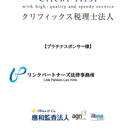
【プラチナスポンサー様】