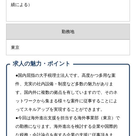
績による）
勤務地
東京
求人の魅力・ポイント
●国内屈指の大手税理士法人です。高度かつ多用な案
件、充実の社内設備・制度など多数の魅力がありま
す。国内外に複数の拠点を有していますので、そのネ
ットワークから集まる様々な案件に従事することによ
ってスキルアップを実現することができます。
●今回は海外進出支援を担当する海外事業部（東京）で
の勤務になります。海外進出を検討する企業や国際的
な税務・会計論点を有する企業の支援に従事頂きま