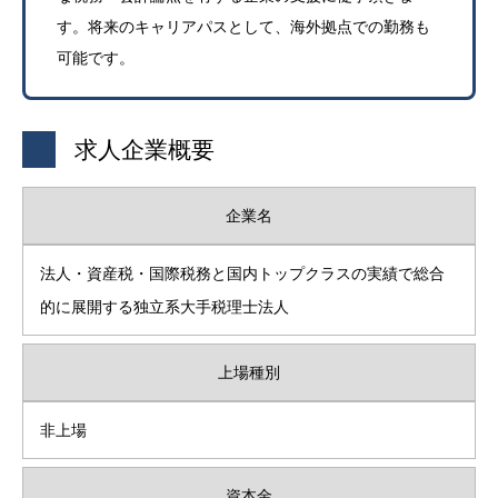
す。将来のキャリアパスとして、海外拠点での勤務も
可能です。
求人企業概要
企業名
法人・資産税・国際税務と国内トップクラスの実績で総合
的に展開する独立系大手税理士法人
上場種別
非上場
資本金