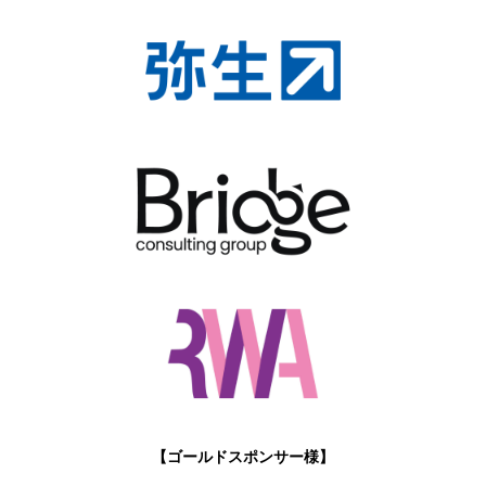
【ゴールドスポンサー様】