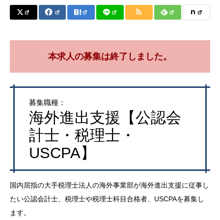
本求人の募集は終了しました。
募集職種：
海外進出支援【公認会
計士・税理士・
USCPA】
国内屈指の大手税理士法人の海外事業部が海外進出支援に従事し
たい公認会計士、税理士や税理士科目合格者、USCPAを募集し
ます。