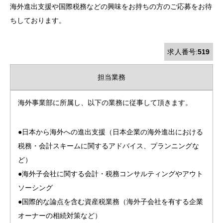
海外進出支援や国際税務などの興味をお持ちの方のご応募をお待
ちしております。
求人番号:
519
担当業務
海外事業部に所属し、以下の業務に従事して頂きます。
●日本から海外への進出支援（日本企業の海外進出における
税務・会計スキームに関するアドバイス、プランニングな
ど）
●海外子会社に関する会計・税務コンサルティングやアウト
ソーシング
●国際的な論点を含む資産税業務（海外子会社を有する企業
オーナーの相続対策など）