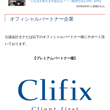
になるお客さまの反応は？！―税理士法人SVC【PR】
2026/03/03 に投稿された
オフィシャルパートナー企業
公認会計士ナビは以下のオフィシャルパートナー様にサポート頂
いております。
【プレミアムパートナー様】