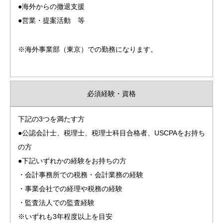
●海外からの撤退支援
●営業・提案活動 等
※海外事業部（東京）での勤務になります。
必須経験・資格
下記の3つを満たす方
●公認会計士、税理士、税理士科目合格者、USCPAをお持ち
の方
●下記いずれかの経験をお持ちの方
・会計事務所での税務・会計業務の経験
・事業会社での経理や税務の経験
・監査法人での監査経験
※いずれも3年程度以上を目安