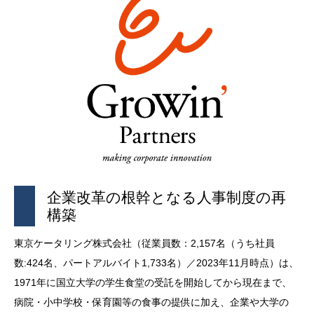
企業改革の根幹となる人事制度の再
構築
東京ケータリング株式会社（従業員数：2,157名（うち社員
数:424名、パートアルバイト1,733名）／2023年11月時点）は、
1971年に国立大学の学生食堂の受託を開始してから現在まで、
病院・小中学校・保育園等の食事の提供に加え、企業や大学の