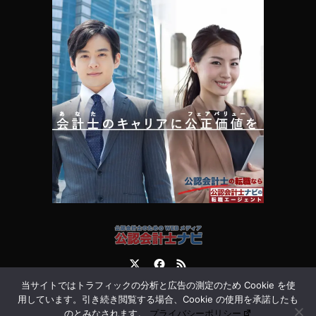
Twitter
Facebook
RSS
当サイトではトラフィックの分析と広告の測定のため Cookie を使
運営会社
お問合せ
用しています。引き続き閲覧する場合、Cookie の使用を承諾したも
のとみなされます。
プライバシーポリシー