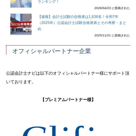
ランキング！
2026/04/23 に投稿された
【速報】会計士試験の合格者は1,636名！令和7年
（2025年）公認会計士試験合格発表とその考察・まと
め
2025/11/21 に投稿された
オフィシャルパートナー企業
公認会計士ナビは以下のオフィシャルパートナー様にサポート頂
いております。
【プレミアムパートナー様】