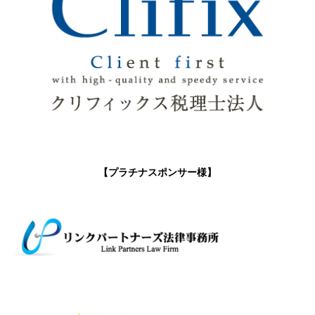
【プラチナスポンサー様】