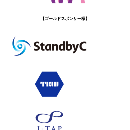
【ゴールドスポンサー様】