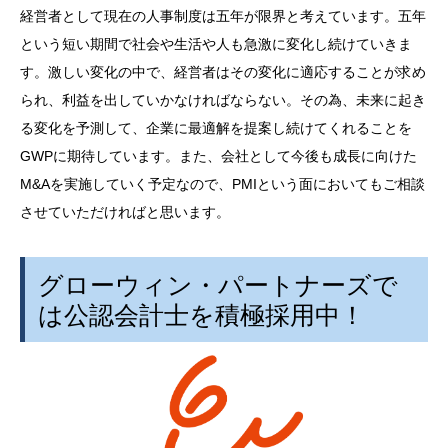
経営者として現在の人事制度は五年が限界と考えています。五年
という短い期間で社会や生活や人も急激に変化し続けていきま
す。激しい変化の中で、経営者はその変化に適応することが求め
られ、利益を出していかなければならない。その為、未来に起き
る変化を予測して、企業に最適解を提案し続けてくれることを
GWPに期待しています。また、会社として今後も成長に向けた
M&Aを実施していく予定なので、PMIという面においてもご相談
させていただければと思います。
グローウィン・パートナーズで
は公認会計士を積極採用中！