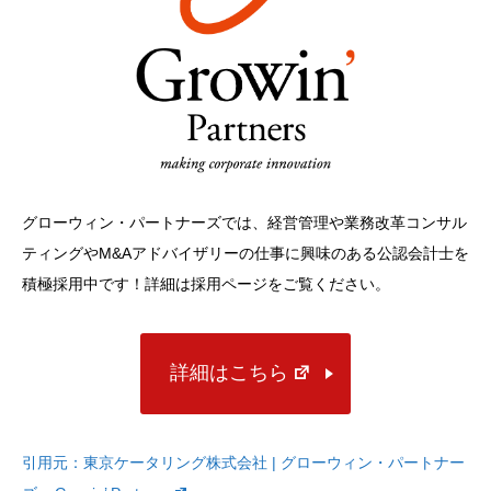
グローウィン・パートナーズでは、経営管理や業務改革コンサル
ティングやM&Aアドバイザリーの仕事に興味のある公認会計士を
積極採用中です！詳細は採用ページをご覧ください。
詳細はこちら
引用元：
東京ケータリング株式会社 | グローウィン・パートナー