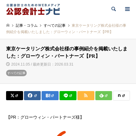
検索
記事・コラム
すべての記事
東京ケータリング株式会社様の事
例紹介を掲載いたしました：グローウィン・パートナーズ【PR】
東京ケータリング株式会社様の事例紹介を掲載いたしま
した：グローウィン・パートナーズ【PR】
2024.11.05 / 最終更新日：2026.03.31
すべての記事
【PR：グローウィン・パートナーズ様】