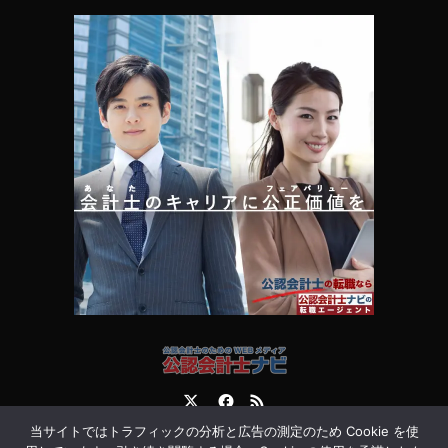
Twitter
Facebook
RSS
当サイトではトラフィックの分析と広告の測定のため Cookie を使
運営会社
お問合せ