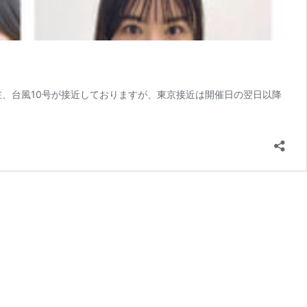
 ・現在、台風10号が接近しておりますが、東京接近は開催日の翌日以降